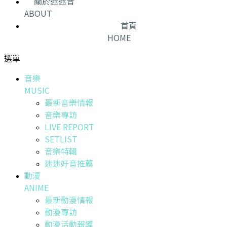
關於迷迷音
ABOUT
首頁
HOME
選單
音樂
MUSIC
最新音樂情報
音樂專訪
LIVE REPORT
SETLIST
音樂特輯
迷迷好音推薦
動漫
ANIME
最新動漫情報
動漫專訪
動漫活動報導