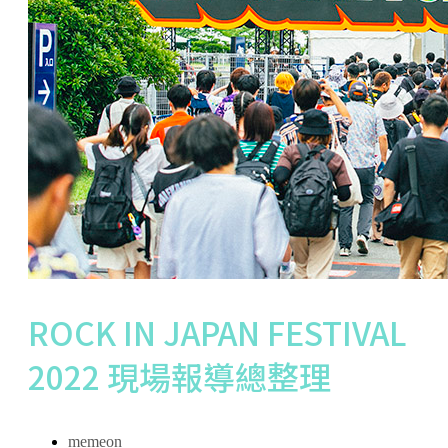
ROCK IN JAPAN FESTIVAL
2022 現場報導總整理
memeon