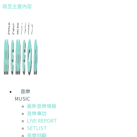
跳至主要內容
音樂
MUSIC
最新音樂情報
音樂專訪
LIVE REPORT
SETLIST
音樂特輯