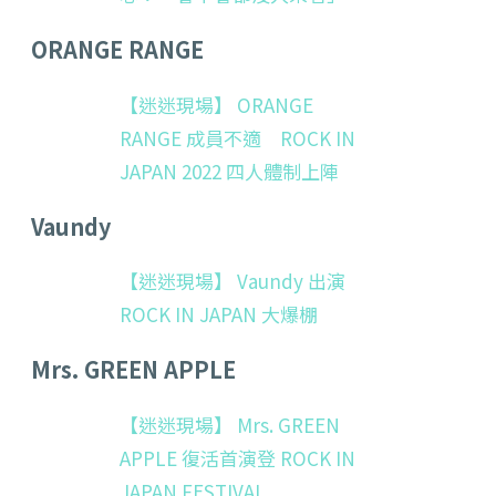
ORANGE RANGE
【迷迷現場】 ORANGE
RANGE 成員不適 ROCK IN
JAPAN 2022 四人體制上陣
Vaundy
【迷迷現場】 Vaundy 出演
ROCK IN JAPAN 大爆棚
Mrs. GREEN APPLE
【迷迷現場】 Mrs. GREEN
APPLE 復活首演登 ROCK IN
JAPAN FESTIVAL