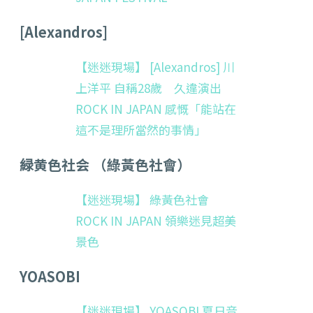
[Alexandros]
【迷迷現場】 [Alexandros] 川
上洋平 自稱28歲 久違演出
ROCK IN JAPAN 感慨「能站在
這不是理所當然的事情」
緑黄色社会 （綠黃色社會）
【迷迷現場】 綠黃色社會
ROCK IN JAPAN 領樂迷見超美
景色
YOASOBI
【迷迷現場】 YOASOBI 夏日音