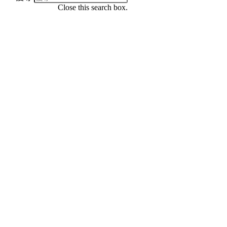
Close this search box.