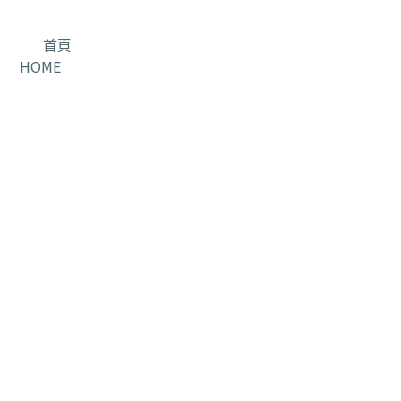
首頁
HOME