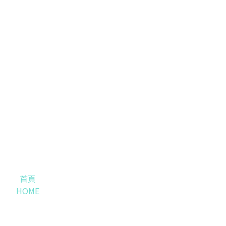
首頁
HOME