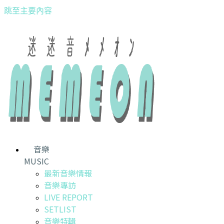
跳至主要內容
音樂
MUSIC
最新音樂情報
音樂專訪
LIVE REPORT
SETLIST
音樂特輯