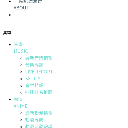
關於迷迷音
ABOUT
選單
音樂
MUSIC
最新音樂情報
音樂專訪
LIVE REPORT
SETLIST
音樂特輯
迷迷好音推薦
動漫
ANIME
最新動漫情報
動漫專訪
動漫活動報導