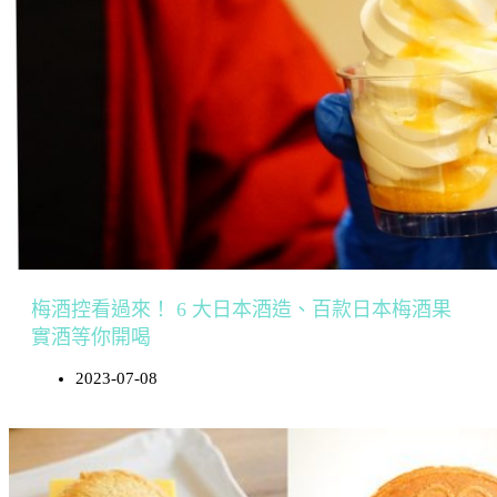
梅酒控看過來！ 6 大日本酒造、百款日本梅酒果
實酒等你開喝
2023-07-08