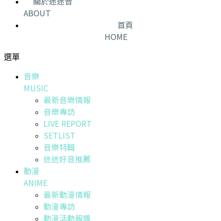
關於迷迷音
ABOUT
首頁
HOME
選單
音樂
MUSIC
最新音樂情報
音樂專訪
LIVE REPORT
SETLIST
音樂特輯
迷迷好音推薦
動漫
ANIME
最新動漫情報
動漫專訪
動漫活動報導