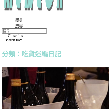
搜尋
搜尋
Close this
search box.
分類：吃貨迷編日記