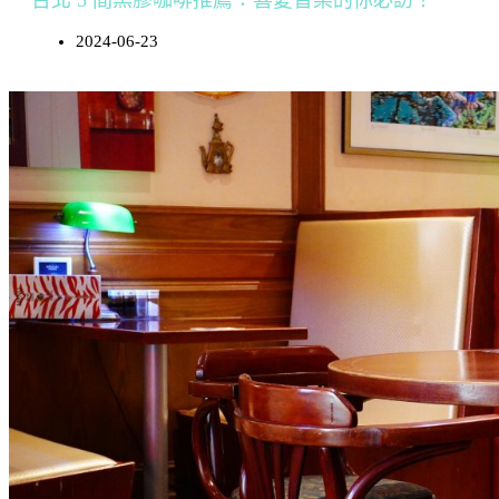
台北 5 間黑膠咖啡推薦：喜愛音樂的你必訪！
2024-06-23