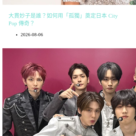
大貫妙子是誰？如何用「孤獨」奠定日本 City
Pop 傳奇？
2026-08-06