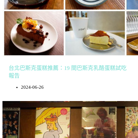
台北巴斯克蛋糕推薦：19 間巴斯克乳酪蛋糕試吃
報告
2024-06-26