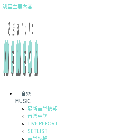
跳至主要內容
音樂
MUSIC
最新音樂情報
音樂專訪
LIVE REPORT
SETLIST
音樂特輯