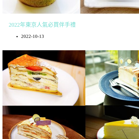
2022年東京人氣必買伴手禮
2022-10-13