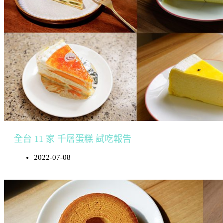
全台 11 家 千層蛋糕 試吃報告
2022-07-08