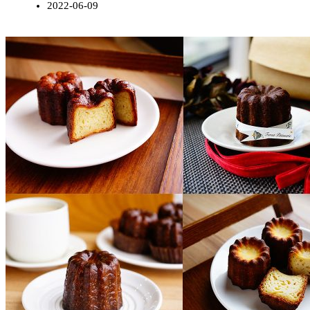
2022-06-09