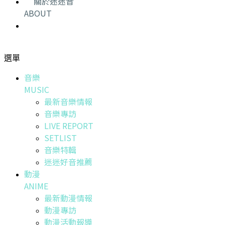
關於迷迷音
ABOUT
選單
音樂
MUSIC
最新音樂情報
音樂專訪
LIVE REPORT
SETLIST
音樂特輯
迷迷好音推薦
動漫
ANIME
最新動漫情報
動漫專訪
動漫活動報導