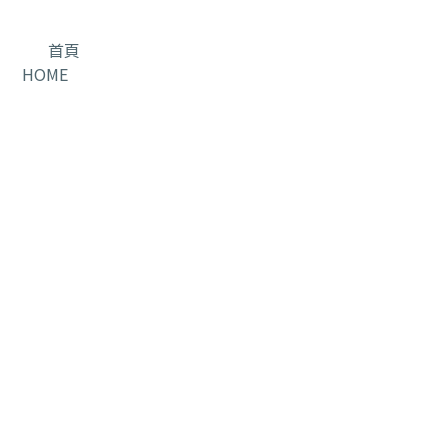
首頁
HOME