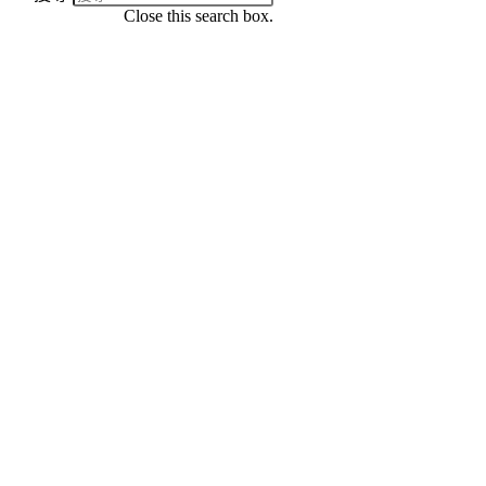
Close this search box.