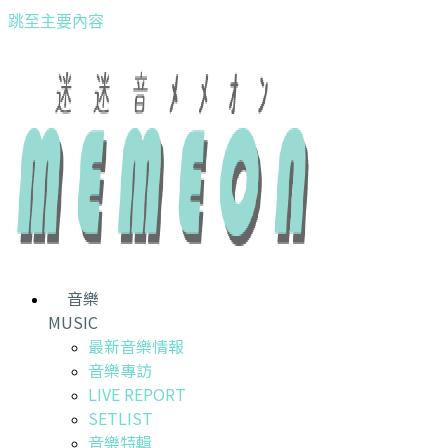
跳至主要內容
音樂
MUSIC
最新音樂情報
音樂專訪
LIVE REPORT
SETLIST
音樂特輯