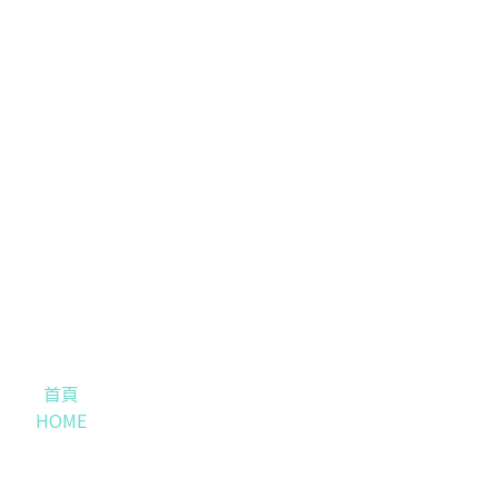
首頁
HOME