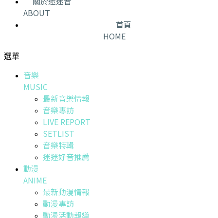
關於迷迷音
ABOUT
首頁
HOME
選單
音樂
MUSIC
最新音樂情報
音樂專訪
LIVE REPORT
SETLIST
音樂特輯
迷迷好音推薦
動漫
ANIME
最新動漫情報
動漫專訪
動漫活動報導