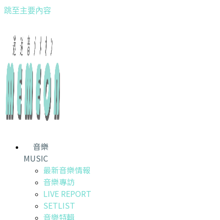
跳至主要內容
音樂
MUSIC
最新音樂情報
音樂專訪
LIVE REPORT
SETLIST
音樂特輯