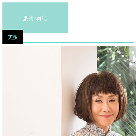
最新消息
更多