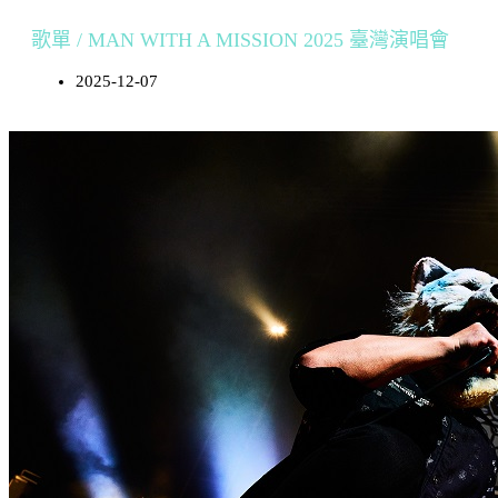
歌單 / MAN WITH A MISSION 2025 臺灣演唱會
2025-12-07