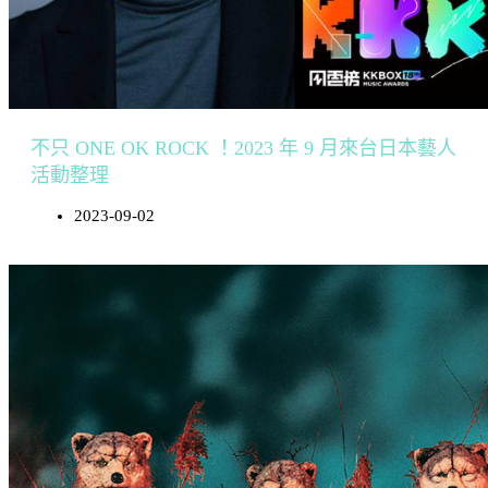
不只 ONE OK ROCK ！2023 年 9 月來台日本藝人
活動整理
2023-09-02