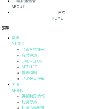
關於迷迷音
ABOUT
首頁
HOME
選單
音樂
MUSIC
最新音樂情報
音樂專訪
LIVE REPORT
SETLIST
音樂特輯
迷迷好音推薦
動漫
ANIME
最新動漫情報
動漫專訪
動漫活動報導