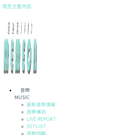
跳至主要內容
音樂
MUSIC
最新音樂情報
音樂專訪
LIVE REPORT
SETLIST
音樂特輯