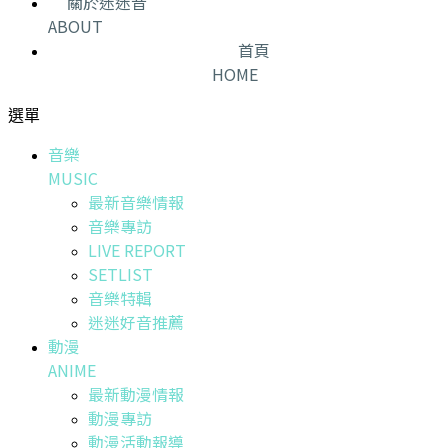
關於迷迷音
ABOUT
首頁
HOME
選單
音樂
MUSIC
最新音樂情報
音樂專訪
LIVE REPORT
SETLIST
音樂特輯
迷迷好音推薦
動漫
ANIME
最新動漫情報
動漫專訪
動漫活動報導