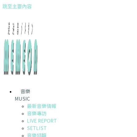
跳至主要內容
音樂
MUSIC
最新音樂情報
音樂專訪
LIVE REPORT
SETLIST
音樂特輯