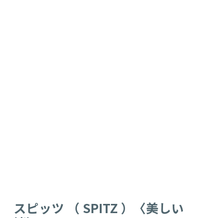
スピッツ （ SPITZ ）〈美しい