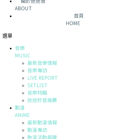
關於迷迷音
ABOUT
首頁
HOME
選單
音樂
MUSIC
最新音樂情報
音樂專訪
LIVE REPORT
SETLIST
音樂特輯
迷迷好音推薦
動漫
ANIME
最新動漫情報
動漫專訪
動漫活動報導