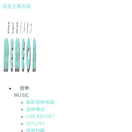
跳至主要內容
音樂
MUSIC
最新音樂情報
音樂專訪
LIVE REPORT
SETLIST
音樂特輯