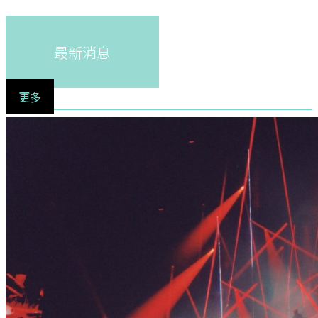
最新消息
更多