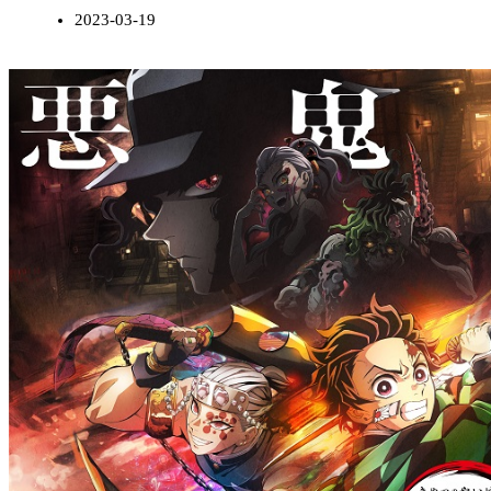
2023-03-19