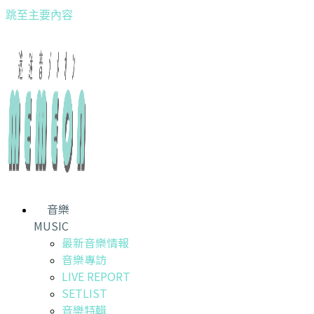
跳至主要內容
音樂
MUSIC
最新音樂情報
音樂專訪
LIVE REPORT
SETLIST
音樂特輯