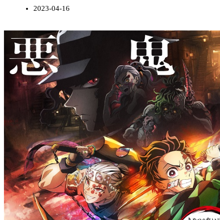
2023-04-16