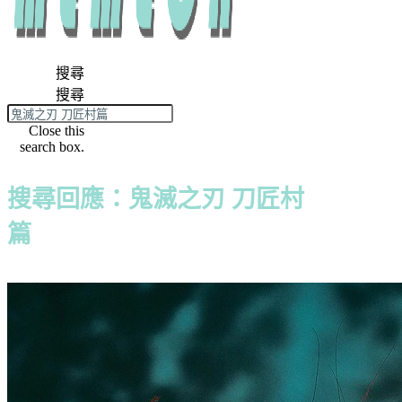
搜尋
搜尋
Close this
search box.
搜尋回應：鬼滅之刃 刀匠村
篇