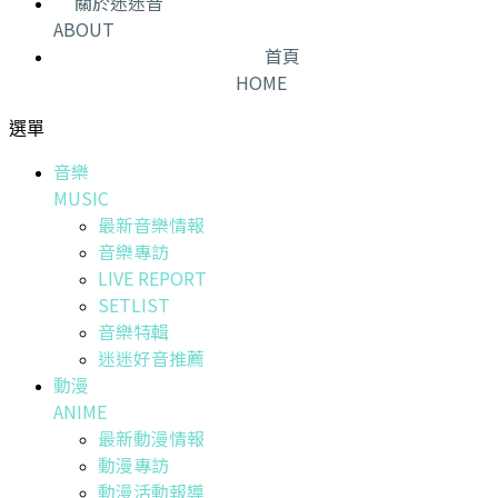
關於迷迷音
ABOUT
首頁
HOME
選單
音樂
MUSIC
最新音樂情報
音樂專訪
LIVE REPORT
SETLIST
音樂特輯
迷迷好音推薦
動漫
ANIME
最新動漫情報
動漫專訪
動漫活動報導