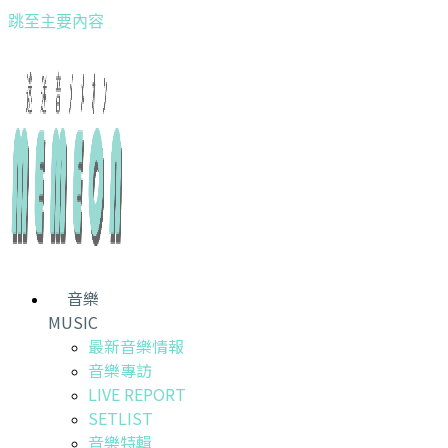
跳至主要內容
音樂
MUSIC
最新音樂情報
音樂專訪
LIVE REPORT
SETLIST
音樂特輯