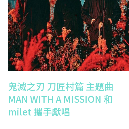
鬼滅之刃 刀匠村篇 主題曲
MAN WITH A MISSION 和
milet 攜手獻唱