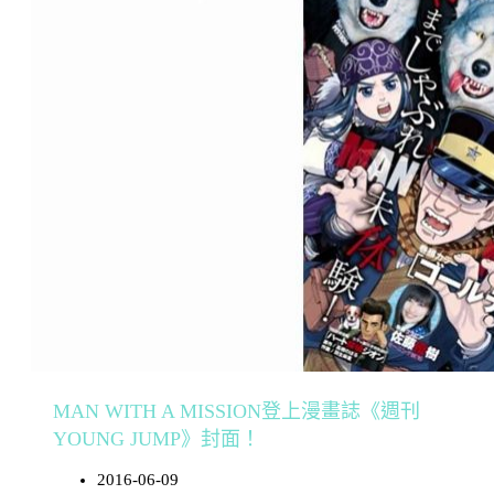
MAN WITH A MISSION登上漫畫誌《週刊
YOUNG JUMP》封面！
2016-06-09