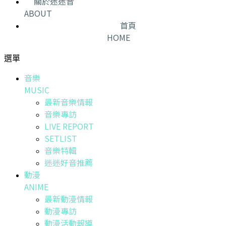
關於迷迷音
ABOUT
首頁
HOME
選單
音樂
MUSIC
最新音樂情報
音樂專訪
LIVE REPORT
SETLIST
音樂特輯
迷迷好音推薦
動漫
ANIME
最新動漫情報
動漫專訪
動漫活動報導