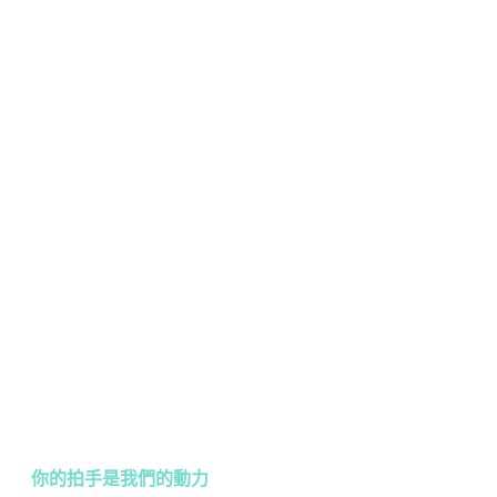
你的拍手是我們的動力