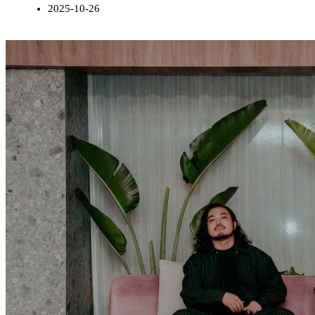
2025-10-26