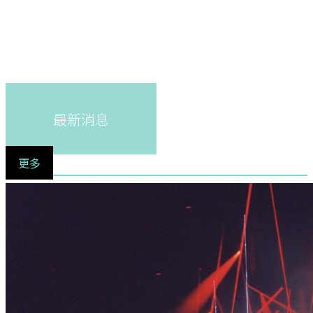
最新消息
更多