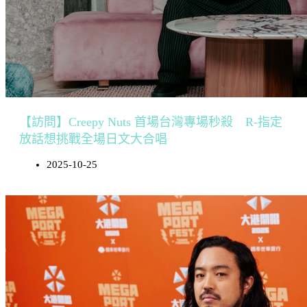
【訪問】Creepy Nuts 首場台灣專場秒殺 R-指定
放話想挑戰全場日文大合唱
2025-10-25