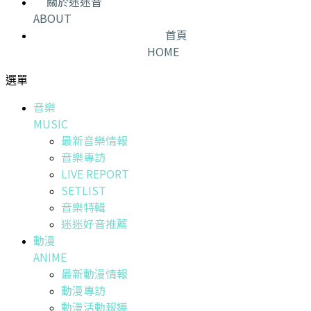
關於迷迷音
ABOUT
首頁
HOME
選單
音樂
MUSIC
最新音樂情報
音樂專訪
LIVE REPORT
SETLIST
音樂特輯
迷迷好音推薦
動漫
ANIME
最新動漫情報
動漫專訪
動漫活動報導