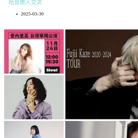
哈音樂人交流
2025-03-30