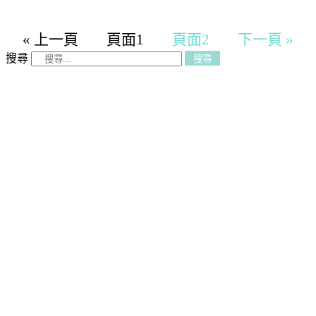
« 上一頁
頁面
1
頁面
2
下一頁 »
搜尋
搜尋