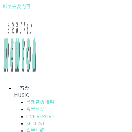
跳至主要內容
音樂
MUSIC
最新音樂情報
音樂專訪
LIVE REPORT
SETLIST
音樂特輯