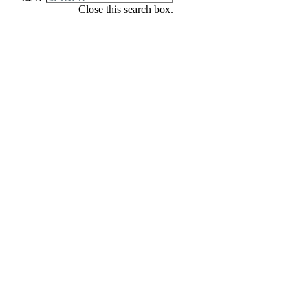
Close this search box.