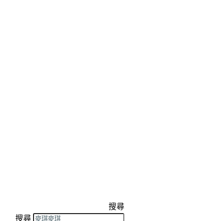
搜尋
搜尋