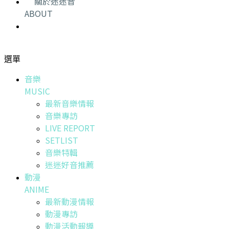
關於迷迷音
ABOUT
選單
音樂
MUSIC
最新音樂情報
音樂專訪
LIVE REPORT
SETLIST
音樂特輯
迷迷好音推薦
動漫
ANIME
最新動漫情報
動漫專訪
動漫活動報導