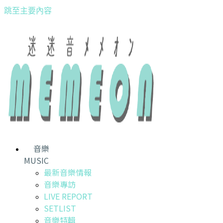
跳至主要內容
音樂
MUSIC
最新音樂情報
音樂專訪
LIVE REPORT
SETLIST
音樂特輯