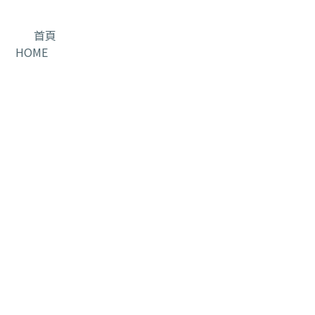
首頁
HOME