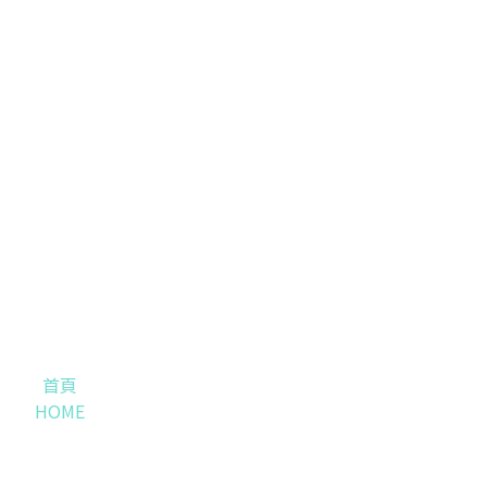
首頁
HOME