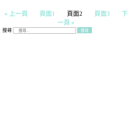
« 上一頁
頁面
1
頁面
2
頁面
3
下
一頁 »
搜尋
搜尋