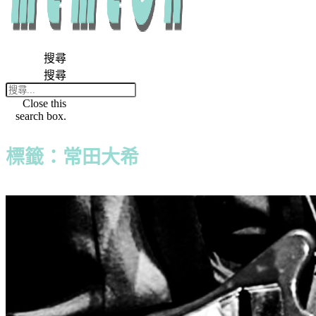
搜尋
搜尋
Close this
search box.
標籤：常田大希