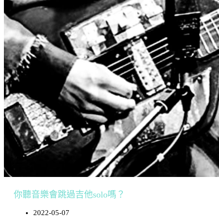
你聽音樂會跳過吉他solo嗎？
2022-05-07