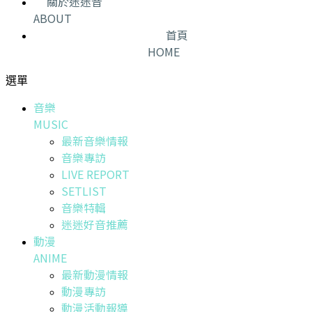
關於迷迷音
ABOUT
首頁
HOME
選單
音樂
MUSIC
最新音樂情報
音樂專訪
LIVE REPORT
SETLIST
音樂特輯
迷迷好音推薦
動漫
ANIME
最新動漫情報
動漫專訪
動漫活動報導