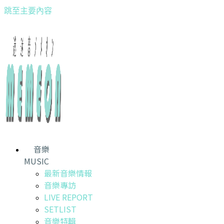
跳至主要內容
音樂
MUSIC
最新音樂情報
音樂專訪
LIVE REPORT
SETLIST
音樂特輯