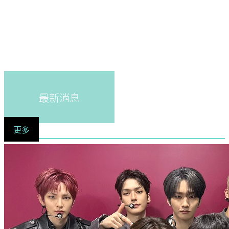
最新消息
更多