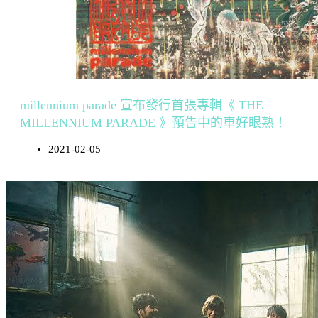
millennium parade 宣布發行首張專輯《 THE
MILLENNIUM PARADE 》預告中的車好眼熟！
2021-02-05