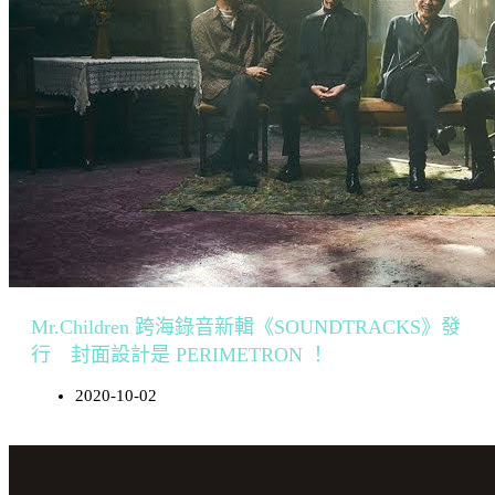
Mr.Children 跨海錄音新輯《SOUNDTRACKS》發
行 封面設計是 PERIMETRON ！
2020-10-02