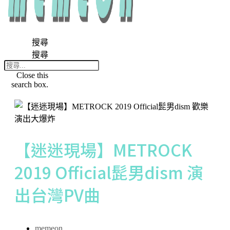
搜尋
搜尋
Close this
search box.
【迷迷現場】METROCK
2019 Official髭男dism 演
出台灣PV曲
memeon