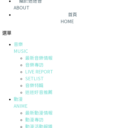
關於迷迷音
ABOUT
首頁
HOME
選單
音樂
MUSIC
最新音樂情報
音樂專訪
LIVE REPORT
SETLIST
音樂特輯
迷迷好音推薦
動漫
ANIME
最新動漫情報
動漫專訪
動漫活動報導