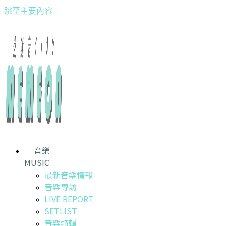
跳至主要內容
音樂
MUSIC
最新音樂情報
音樂專訪
LIVE REPORT
SETLIST
音樂特輯