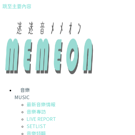
跳至主要內容
音樂
MUSIC
最新音樂情報
音樂專訪
LIVE REPORT
SETLIST
音樂特輯