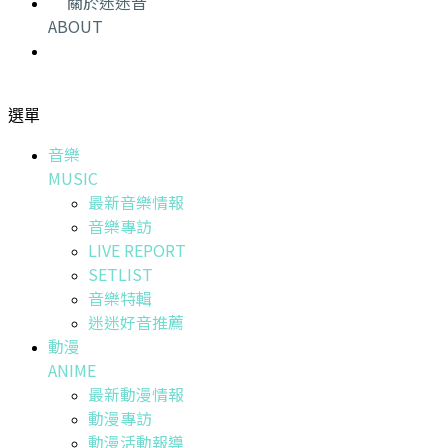
關於迷迷音
ABOUT
選單
音樂
MUSIC
最新音樂情報
音樂專訪
LIVE REPORT
SETLIST
音樂特輯
迷迷好音推薦
動漫
ANIME
最新動漫情報
動漫專訪
動漫活動報導