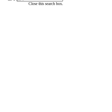
Close this search box.