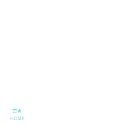
首頁
HOME