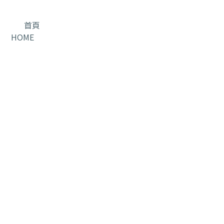
首頁
HOME