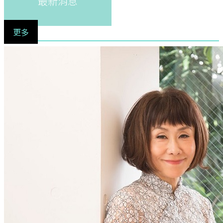
最新消息
更多