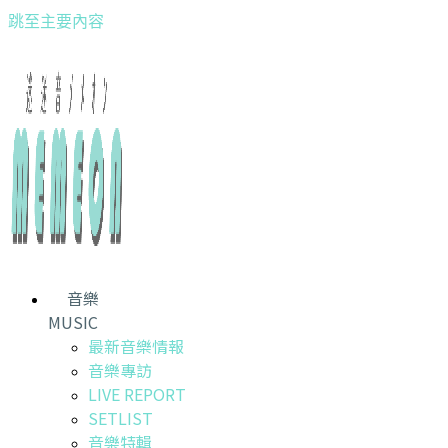
跳至主要內容
音樂
MUSIC
最新音樂情報
音樂專訪
LIVE REPORT
SETLIST
音樂特輯