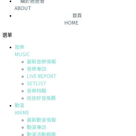
關於迷迷音
ABOUT
首頁
HOME
選單
音樂
MUSIC
最新音樂情報
音樂專訪
LIVE REPORT
SETLIST
音樂特輯
迷迷好音推薦
動漫
ANIME
最新動漫情報
動漫專訪
動漫活動報導