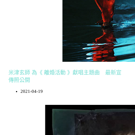
米津玄師 為《 離婚活動 》獻唱主題曲 最新宣
傳照公開
2021-04-19