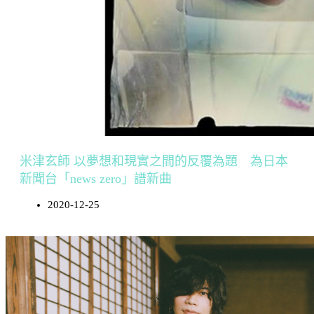
米津玄師 以夢想和現實之間的反覆為題 為日本
新聞台「news zero」譜新曲
2020-12-25