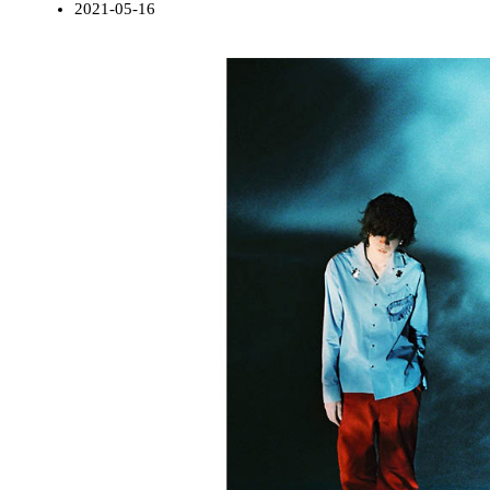
2021-05-16