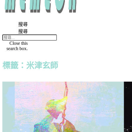
搜尋
搜尋
Close this
search box.
標籤：米津玄師