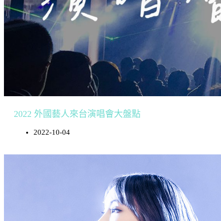
2022 外國藝人來台演唱會大盤點
2022-10-04