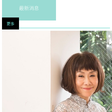
最新消息
更多