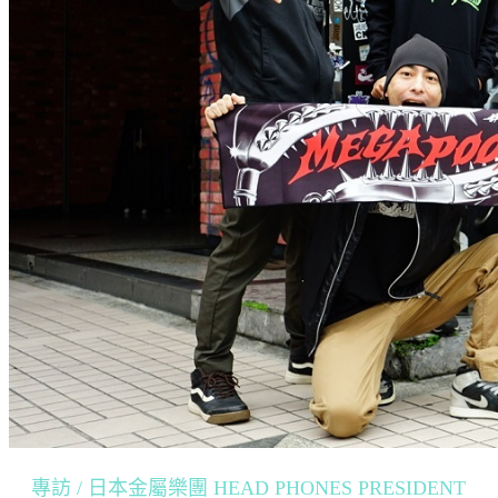
專訪 / 日本金屬樂團 HEAD PHONES PRESIDENT