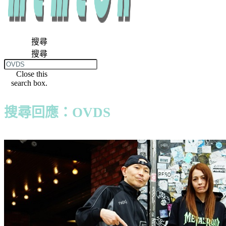
搜尋
搜尋
Close this
search box.
搜尋回應：OVDS