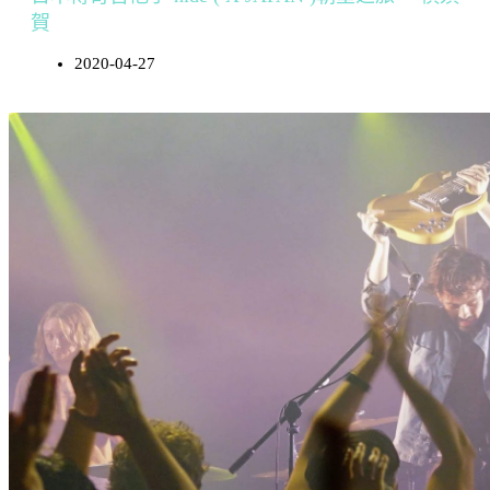
賀
2020-04-27