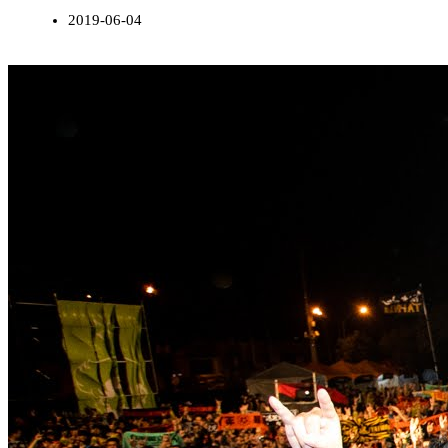
2019-06-04