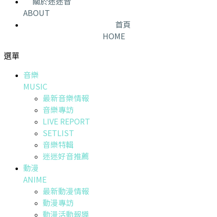
關於迷迷音
ABOUT
首頁
HOME
選單
音樂
MUSIC
最新音樂情報
音樂專訪
LIVE REPORT
SETLIST
音樂特輯
迷迷好音推薦
動漫
ANIME
最新動漫情報
動漫專訪
動漫活動報導