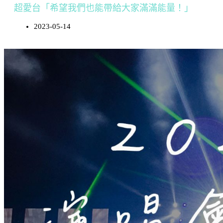
超愛台「希望我們也能帶給大家滿滿能量！」
2023-05-14