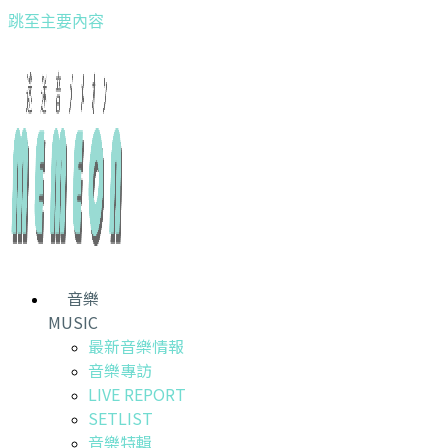
跳至主要內容
音樂
MUSIC
最新音樂情報
音樂專訪
LIVE REPORT
SETLIST
音樂特輯