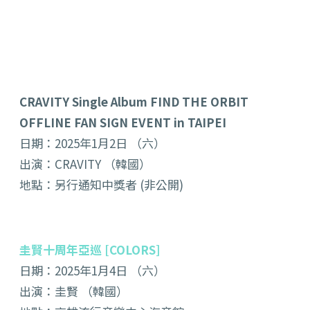
CRAVITY Single Album FIND THE ORBIT
OFFLINE FAN SIGN EVENT in TAIPEI
日期：2025年1月2日 （六）
出演：CRAVITY （韓國）
地點：另行通知中獎者 (非公開)
圭賢十周年亞巡 [COLORS]
日期：2025年1月4日 （六）
出演：圭賢 （韓國）