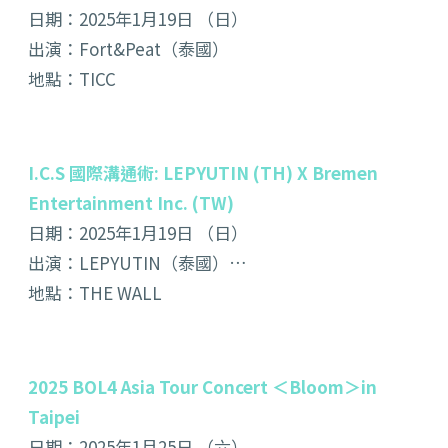
日期：2025年1月19日 （日）
出演：Fort&Peat（泰國）
地點：TICC
I.C.S 國際溝通術: LEPYUTIN (TH) X Bremen
Entertainment Inc. (TW)
日期：2025年1月19日 （日）
出演：LEPYUTIN（泰國）…
地點：THE WALL
2025 BOL4 Asia Tour Concert ＜Bloom＞in
Taipei
日期：2025年1月25日 （六）