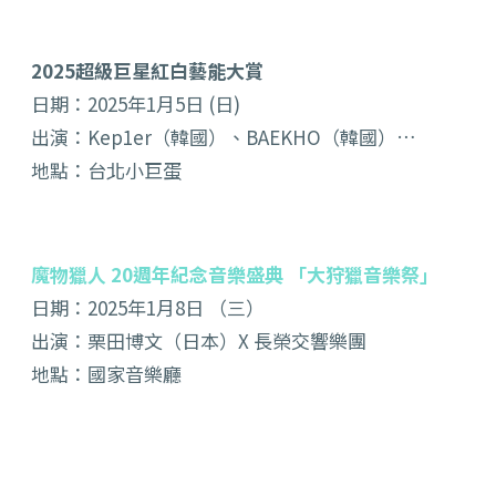
2025超級巨星紅白藝能大賞
日期：2025年1月5日 (日)
出演：Kep1er（韓國）、BAEKHO（韓國）…
地點：台北小巨蛋
魔物獵人
20週年紀念音樂盛典 「大狩獵音樂祭」
日期：2025年1月8日 （三）
出演：栗田博文（日本）X 長榮交響樂團
地點：國家音樂廳