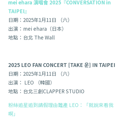
mei ehara 演唱會 2025『CONVERSATION in
TAIPEI』
日期：2025年1月11日 （六）
出演：mei ehara（日本）
地點：台北 The Wall
2025 LEO FAN CONCERT [TAKE 운] IN TAIPEI
日期：2025年1月11日 （六）
出演： LEO （韓國）
地點：台北三創CLAPPER STUDIO
粉絲追星追到請假理由難產 LEO：「就說來看我
啊」