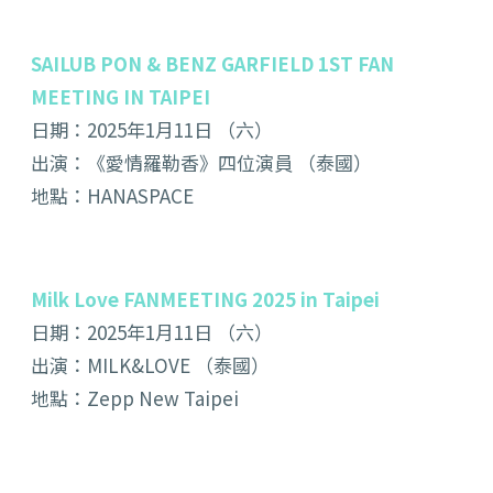
SAILUB PON & BENZ GARFIELD 1ST FAN
MEETING IN TAIPEI
日期：2025年1月11日 （六）
出演：《愛情羅勒香》四位演員 （泰國）
地點：HANASPACE
Milk Love FANMEETING 2025 in Taipei
日期：2025年1月11日 （六）
出演：MILK&LOVE （泰國）
地點：Zepp New Taipei