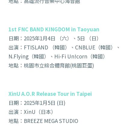
地點：高雄流行音樂中心海音館
1st FNC BAND KINGDOM in Taoyuan
日期：2025年1月4日 （六）、5日 （日）
出演：FTISLAND （韓國）、CNBLUE（韓國）、
N.Flying（韓國）、Hi-Fi Un!corn（韓國）
地點：桃園市立綜合體育館(桃園巨蛋)
XinU A.O.R Release Tour in Taipei
日期：2025年1月5日 (日)
出演：XinU（日本）
地點：BREEZE MEGA STUDIO