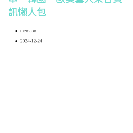
訊懶人包
memeon
2024-12-24