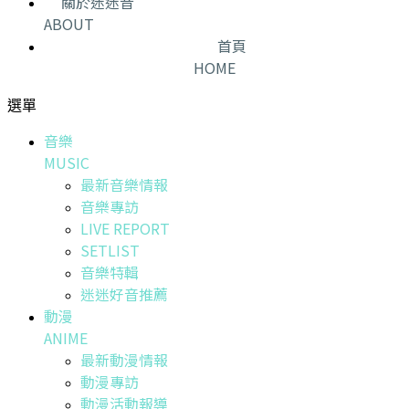
關於迷迷音
ABOUT
首頁
HOME
選單
音樂
MUSIC
最新音樂情報
音樂專訪
LIVE REPORT
SETLIST
音樂特輯
迷迷好音推薦
動漫
ANIME
最新動漫情報
動漫專訪
動漫活動報導