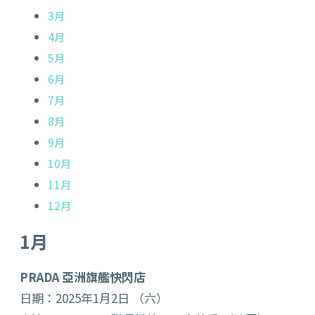
3月
4月
5月
6月
7月
8月
9月
10月
11月
12月
1月
PRADA 亞洲旗艦快閃店
日期：2025年1月2日 （六）