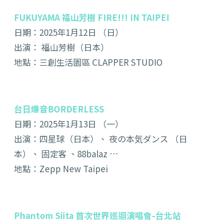
FUKUYAMA 福山芳樹 FIRE!!! IN TAIPEI
日期：2025年1月12日 （日）
出演： 福山芳樹（日本）
地點：三創生活園區 CLAPPER STUDIO
台日爆音BORDERLESS
日期：2025年1月13日 （一）
出演：四星球（日本）、 夜の本気ダンス （日
本）、 固定客 、88balaz …
地點：Zepp New Taipei
Phantom Siita 首次世界巡迴演唱會-台北站