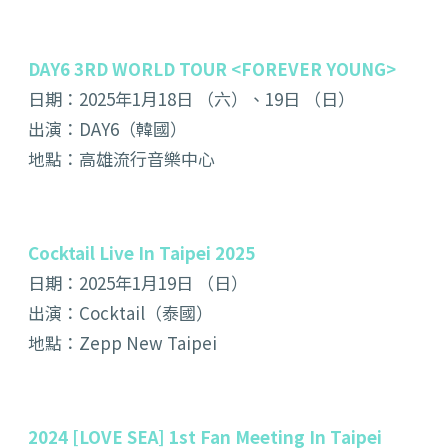
DAY6 3RD WORLD TOUR <FOREVER YOUNG>
日期：2025年1月18日 （六）、19日 （日）
出演：DAY6（韓國）
地點：高雄流行音樂中心
Cocktail Live In Taipei 2025
日期：2025年1月19日 （日）
出演：Cocktail（泰國）
地點：Zepp New Taipei
2024 [LOVE SEA] 1st Fan Meeting In Taipei