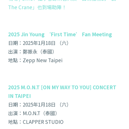
The Crane」也到場助陣！
2025 Jin Young ‘First Time’ Fan Meeting
日期：2025年1月18日 （六）
出演：鄭振永（泰國）
地點：Zepp New Taipei
2025 M.O.N.T [ON MY WAY TO YOU] CONCERT
IN TAIPEI
日期：2025年1月18日 （六）
出演：M.O.N.T（泰國）
地點：CLAPPER STUDIO