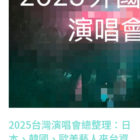
2025台灣演唱會總整理：日
本、韓國、歐美藝人來台資