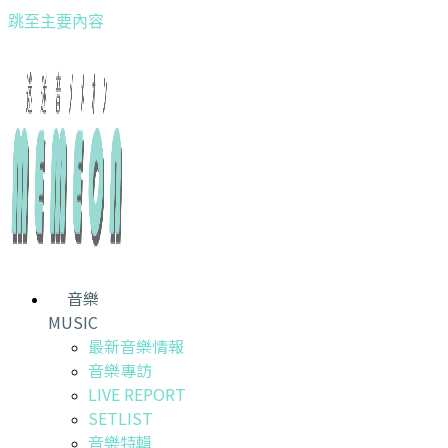
跳至主要內容
音樂
MUSIC
最新音樂情報
音樂專訪
LIVE REPORT
SETLIST
音樂特輯