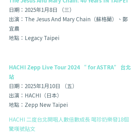
The Jesus And Mary Chain: 40 Years IN TAIPEI
日期：2025年1月8日 （三）
出演：The Jesus And Mary Chain（蘇格蘭）、鄭
宜農
地點：Legacy Taipei
HACHI Zepp Live Tour 2024 “ for ASTRA” 台北
站
日期：2025年1月10日 （五）
出演：HACHI（日本）
地點：Zepp New Taipei
HACHI 二度台北開唱人數倍數成長 喝珍奶樂發18個
驚嘆號貼文