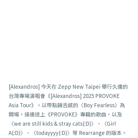
[Alexandros] 今天在 Zepp New Taipei 舉行久違的
台灣專場演唱會《[Alexandros] 2025 PROVOKE
Asia Tour》，以帶點饒舌感的〈Boy Fearless〉為
開場，接連送上《PROVOKE》專輯的歌曲，以及
〈we are still kids & stray cats(:D)〉、〈Girl
A(:D)〉、〈todayyyy(:D)〉等 Rearrange 的版本。