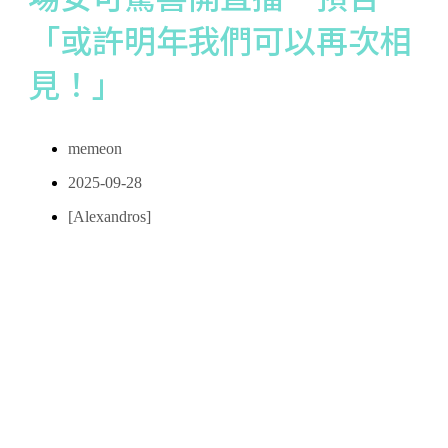
「或許明年我們可以再次相
見！」
memeon
2025-09-28
[Alexandros]