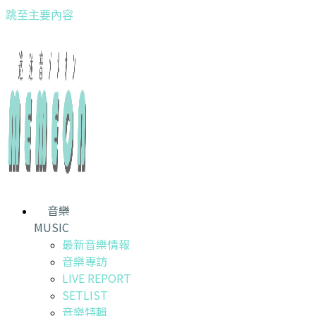
跳至主要內容
音樂
MUSIC
最新音樂情報
音樂專訪
LIVE REPORT
SETLIST
音樂特輯