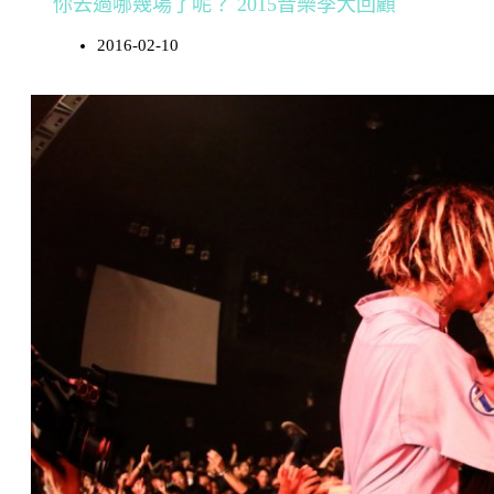
你去過哪幾場了呢？ 2015音樂季大回顧
2016-02-10