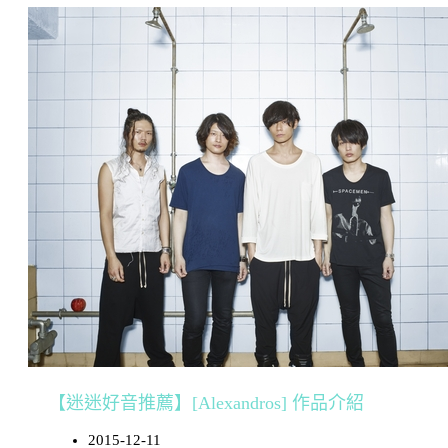
【迷迷好音推薦】[Alexandros] 作品介紹
2015-12-11