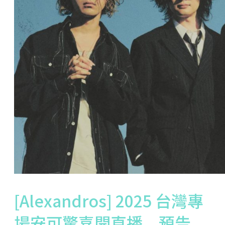
[Alexandros] 2025 台灣專
場安可驚喜開直播 預告