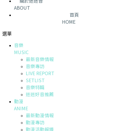
關於迷迷音
ABOUT
首頁
HOME
選單
音樂
MUSIC
最新音樂情報
音樂專訪
LIVE REPORT
SETLIST
音樂特輯
迷迷好音推薦
動漫
ANIME
最新動漫情報
動漫專訪
動漫活動報導