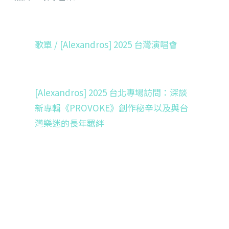
歌單 / [Alexandros] 2025 台灣演唱會
[Alexandros] 2025 台北專場訪問：深談
新專輯《PROVOKE》創作秘辛以及與台
灣樂迷的長年羈絆