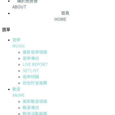
關於迷迷音
ABOUT
首頁
HOME
選單
音樂
MUSIC
最新音樂情報
音樂專訪
LIVE REPORT
SETLIST
音樂特輯
迷迷好音推薦
動漫
ANIME
最新動漫情報
動漫專訪
動漫活動報導