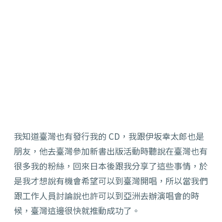
我知道臺灣也有發行我的 CD，我跟伊坂幸太郎也是
朋友，他去臺灣參加新書出版活動時聽說在臺灣也有
很多我的粉絲，回來日本後跟我分享了這些事情，於
是我才想說有機會希望可以到臺灣開唱，所以當我們
跟工作人員討論說也許可以到亞洲去辦演唱會的時
候，臺灣這邊很快就推動成功了。