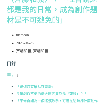
都是我的日常，成為創作題
材是不可避免的」
memeon
2025-04-25
斉藤和義
,
齊藤和義
目錄
「後悔沒有早點來臺灣」
長年創作不斷的最大原因竟然是「死線」？！
「平常自詡為一個搖滾歌手，可是在這時卻什麼動作