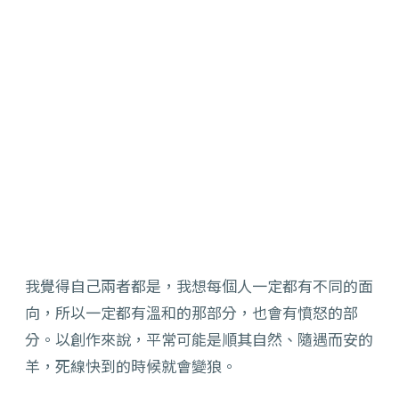
我覺得自己兩者都是，我想每個人一定都有不同的面
向，所以一定都有溫和的那部分，也會有憤怒的部
分。以創作來說，平常可能是順其自然、隨遇而安的
羊，死線快到的時候就會變狼。