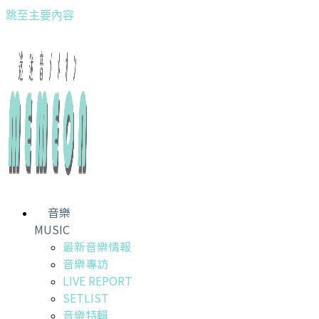
跳至主要內容
音樂
MUSIC
最新音樂情報
音樂專訪
LIVE REPORT
SETLIST
音樂特輯