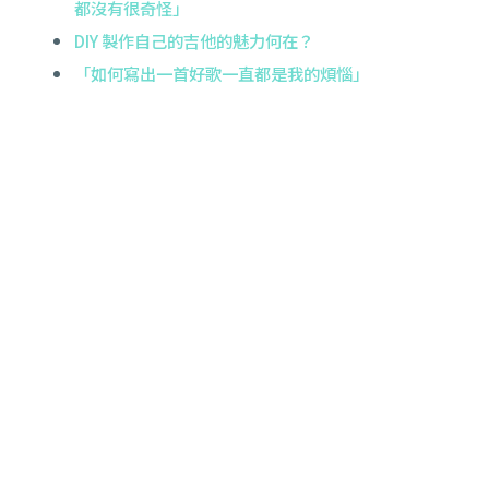
都沒有很奇怪」
DIY 製作自己的吉他的魅力何在？
「如何寫出一首好歌一直都是我的煩惱」