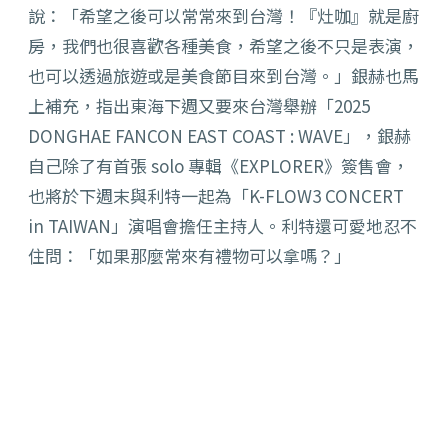
說：「希望之後可以常常來到台灣！『灶咖』就是廚
房，我們也很喜歡各種美食，希望之後不只是表演，
也可以透過旅遊或是美食節目來到台灣。」銀赫也馬
上補充，指出東海下週又要來台灣舉辦「2025
DONGHAE FANCON EAST COAST : WAVE」，銀赫
自己除了有首張 solo 專輯《EXPLORER》簽售會，
也將於下週末與利特一起為「K-FLOW3 CONCERT
in TAIWAN」演唱會擔任主持人。利特還可愛地忍不
住問：「如果那麼常來有禮物可以拿嗎？」