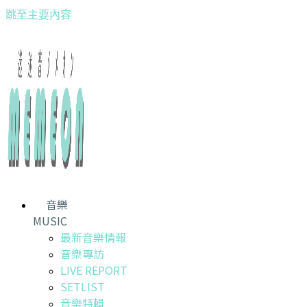
跳至主要內容
音樂
MUSIC
最新音樂情報
音樂專訪
LIVE REPORT
SETLIST
音樂特輯