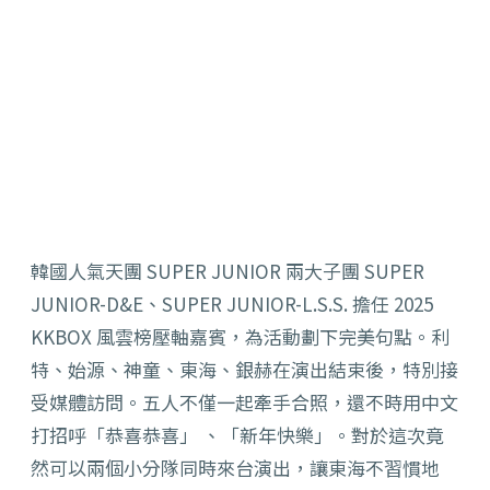
韓國人氣天團 SUPER JUNIOR 兩大子團 SUPER
JUNIOR-D&E、SUPER JUNIOR-L.S.S. 擔任 2025
KKBOX 風雲榜壓軸嘉賓，為活動劃下完美句點。利
特、始源、神童、東海、銀赫在演出結束後，特別接
受媒體訪問。五人不僅一起牽手合照，還不時用中文
打招呼「恭喜恭喜」 、「新年快樂」。對於這次竟
然可以兩個小分隊同時來台演出，讓東海不習慣地