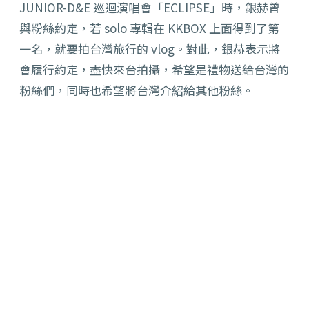
JUNIOR-D&E 巡迴演唱會「ECLIPSE」時，銀赫曾
與粉絲約定，若 solo 專輯在 KKBOX 上面得到了第
一名，就要拍台灣旅行的 vlog。對此，銀赫表示將
會履行約定，盡快來台拍攝，希望是禮物送給台灣的
粉絲們，同時也希望將台灣介紹給其他粉絲。