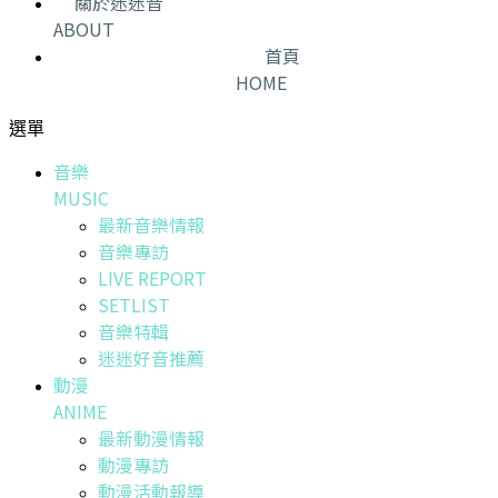
關於迷迷音
ABOUT
首頁
HOME
選單
音樂
MUSIC
最新音樂情報
音樂專訪
LIVE REPORT
SETLIST
音樂特輯
迷迷好音推薦
動漫
ANIME
最新動漫情報
動漫專訪
動漫活動報導