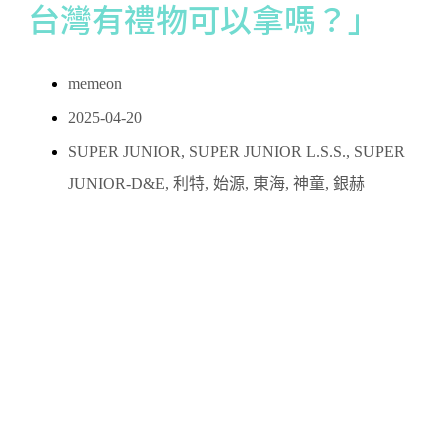
台灣有禮物可以拿嗎？」
memeon
2025-04-20
SUPER JUNIOR
,
SUPER JUNIOR L.S.S.
,
SUPER
JUNIOR-D&E
,
利特
,
始源
,
東海
,
神童
,
銀赫