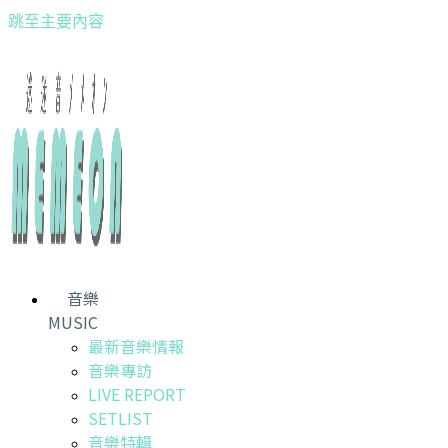
跳至主要內容
音樂
MUSIC
最新音樂情報
音樂專訪
LIVE REPORT
SETLIST
音樂特輯