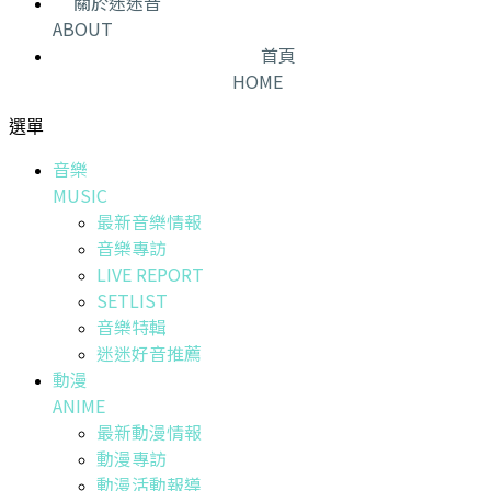
關於迷迷音
ABOUT
首頁
HOME
選單
音樂
MUSIC
最新音樂情報
音樂專訪
LIVE REPORT
SETLIST
音樂特輯
迷迷好音推薦
動漫
ANIME
最新動漫情報
動漫專訪
動漫活動報導