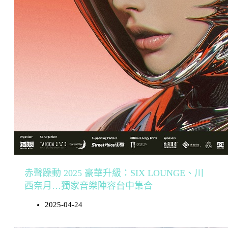
赤聲躁動 2025 豪華升級：SIX LOUNGE、川
西奈月…獨家音樂陣容台中集合
2025-04-24