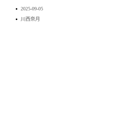
2025-09-05
川西奈月