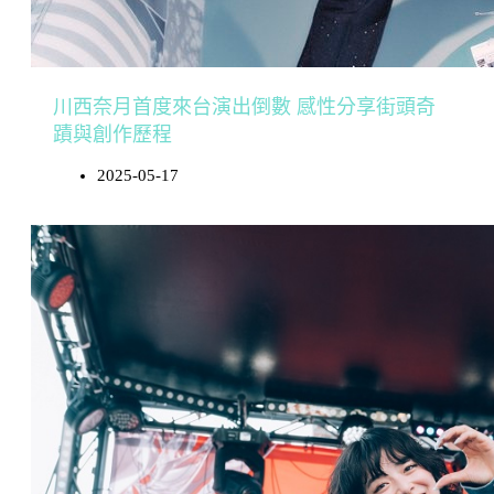
川西奈月首度來台演出倒數 感性分享街頭奇
蹟與創作歷程
2025-05-17