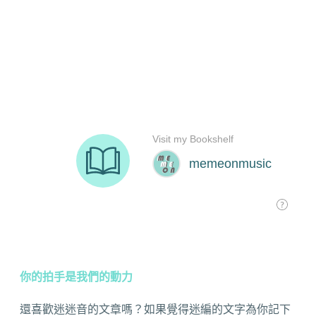
你的拍手是我們的動力
還喜歡迷迷音的文章嗎？如果覺得迷編的文字為你記下