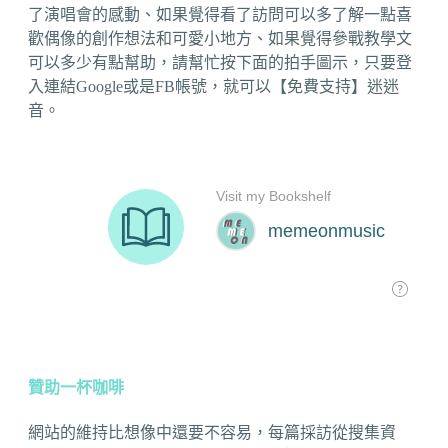
了演唱會的感動、如果覺得看了訪問可以多了解一點喜
歡偶像的創作想法和可愛小地方、如果覺得參戰教學文
可以多少有點幫助，請幫忙按下面的拍手圖示，只要登
入連結Google或是FB帳號，就可以【免費支持】迷迷
音。
贊助一杯咖啡
網站的維持比想像中還要不容易，每篇採訪從搜集資