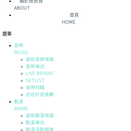
關於迷迷音
ABOUT
首頁
HOME
選單
音樂
MUSIC
最新音樂情報
音樂專訪
LIVE REPORT
SETLIST
音樂特輯
迷迷好音推薦
動漫
ANIME
最新動漫情報
動漫專訪
動漫活動報導