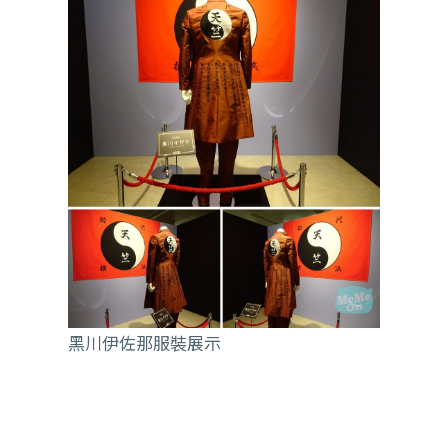
黑川伊佐那服裝展示