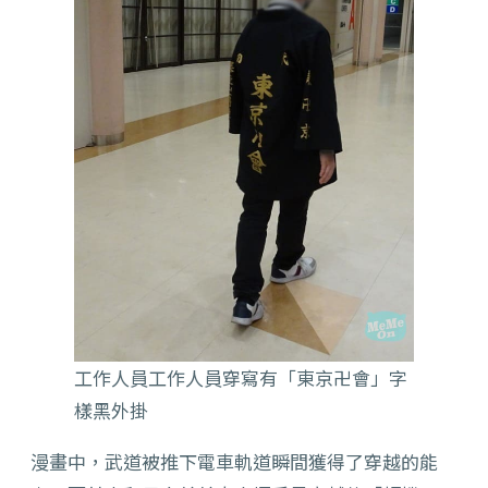
工作人員工作人員穿寫有「東京卍會」字
樣黑外掛
漫畫中，武道被推下電車軌道瞬間獲得了穿越的能