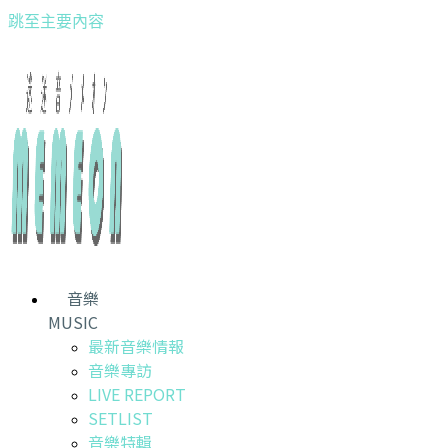
跳至主要內容
音樂
MUSIC
最新音樂情報
音樂專訪
LIVE REPORT
SETLIST
音樂特輯