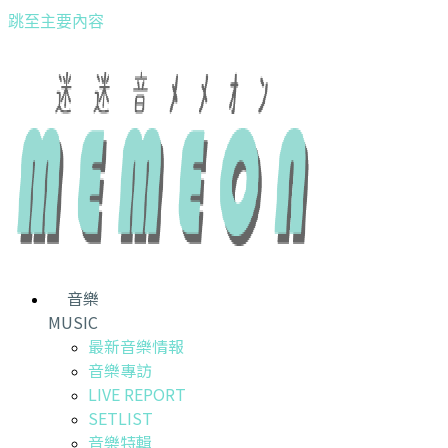
跳至主要內容
音樂
MUSIC
最新音樂情報
音樂專訪
LIVE REPORT
SETLIST
音樂特輯