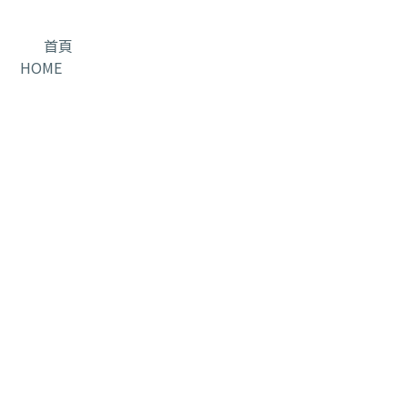
首頁
HOME