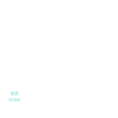
首頁
HOME