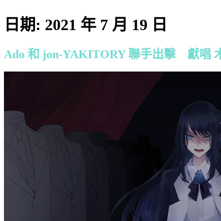
日期:
2021 年 7 月 19 日
Ado 和 jon-YAKITORY 聯手出擊