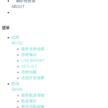
關於迷迷音
ABOUT
選單
音樂
MUSIC
最新音樂情報
音樂專訪
LIVE REPORT
SETLIST
音樂特輯
迷迷好音推薦
動漫
ANIME
最新動漫情報
動漫專訪
動漫活動報導