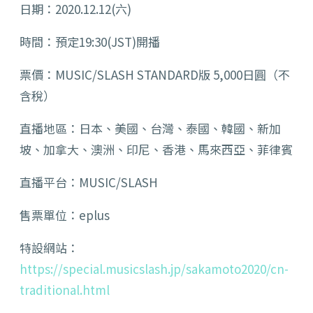
日期：2020.12.12(六)
時間：預定19:30(JST)開播
票價：MUSIC/SLASH STANDARD版 5,000日圓（不
含稅）
直播地區：日本、美國、台灣、泰國、韓國、新加
坡、加拿大、澳洲、印尼、香港、馬來西亞、菲律賓
直播平台：MUSIC/SLASH
售票單位：eplus
特設網站：
https://special.musicslash.jp/sakamoto2020/cn-
traditional.html