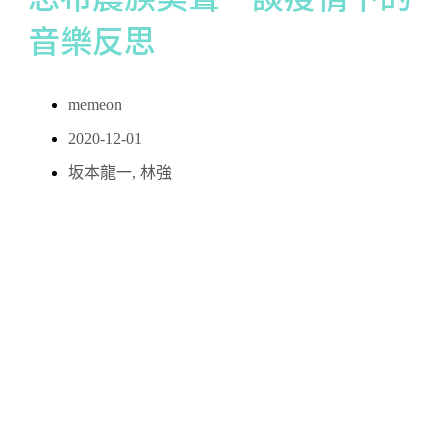
音樂反思
memeon
2020-12-01
坂本龍一
,
林強