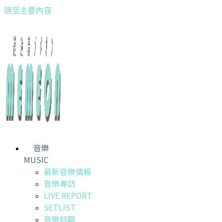
跳至主要內容
音樂
MUSIC
最新音樂情報
音樂專訪
LIVE REPORT
SETLIST
音樂特輯