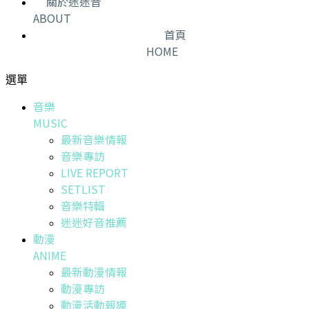
關於迷迷音
ABOUT
首頁
HOME
選單
音樂
MUSIC
最新音樂情報
音樂專訪
LIVE REPORT
SETLIST
音樂特輯
迷迷好音推薦
動漫
ANIME
最新動漫情報
動漫專訪
動漫活動報導