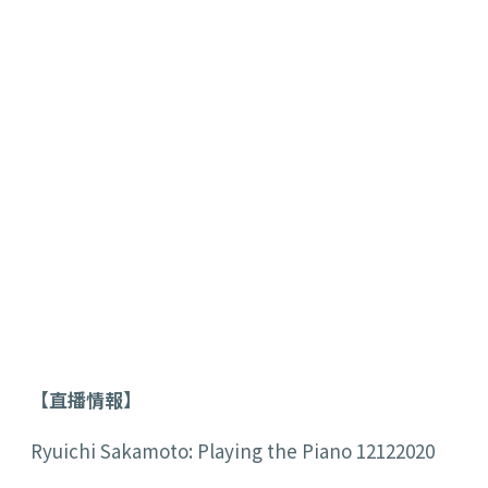
【直播情報】
Ryuichi Sakamoto: Playing the Piano 12122020