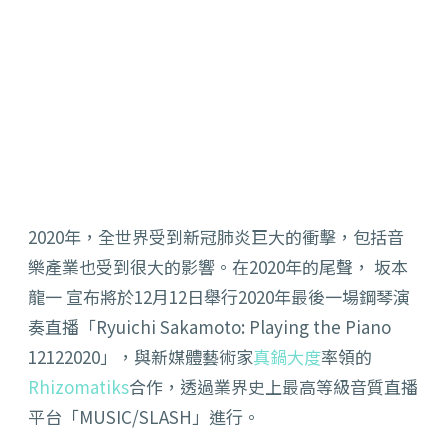
2020年，全世界受到新冠肺炎巨大的衝擊，包括音
樂產業也受到很大的影響。在2020年的尾聲， 坂本
龍一 宣布將於12月12日舉行2020年最後一場鋼琴演
奏直播「Ryuichi Sakamoto: Playing the Piano
12122020」，與新媒體藝術家
真鍋大度
率領的
Rhizomatiks
合作，透過業界史上最高等級音質直播
平台「MUSIC/SLASH」進行。