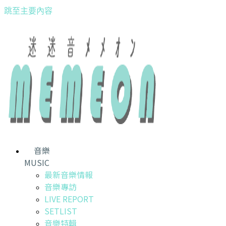
跳至主要內容
音樂
MUSIC
最新音樂情報
音樂專訪
LIVE REPORT
SETLIST
音樂特輯