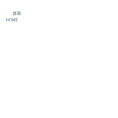
首頁
HOME