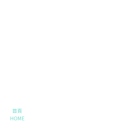
首頁
HOME