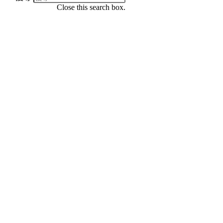
Close this search box.