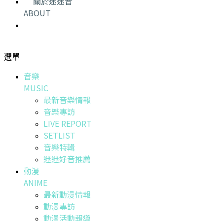
關於迷迷音
ABOUT
選單
音樂
MUSIC
最新音樂情報
音樂專訪
LIVE REPORT
SETLIST
音樂特輯
迷迷好音推薦
動漫
ANIME
最新動漫情報
動漫專訪
動漫活動報導