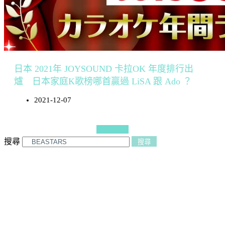
日本 2021年 JOYSOUND 卡拉OK 年度排行出
爐 日本家庭K歌榜哪首贏過 LiSA 跟 Ado ？
2021-12-07
更多文章
搜尋
搜尋