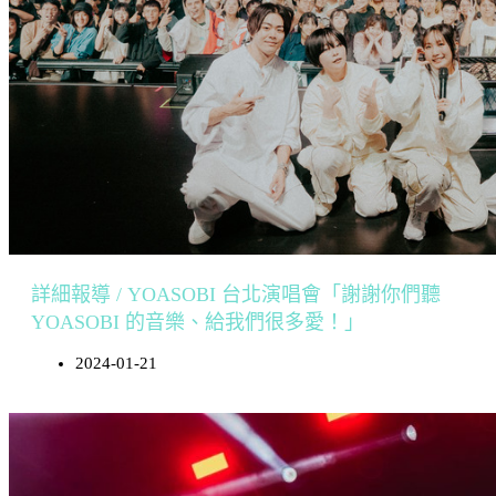
詳細報導 / YOASOBI 台北演唱會「謝謝你們聽
YOASOBI 的音樂、給我們很多愛！」
2024-01-21