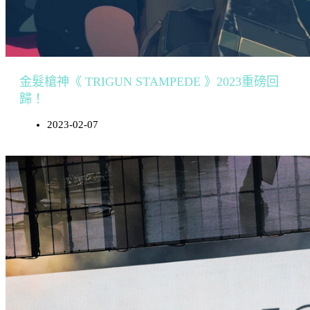
金髮槍神《 TRIGUN STAMPEDE 》2023重磅回
歸！
2023-02-07