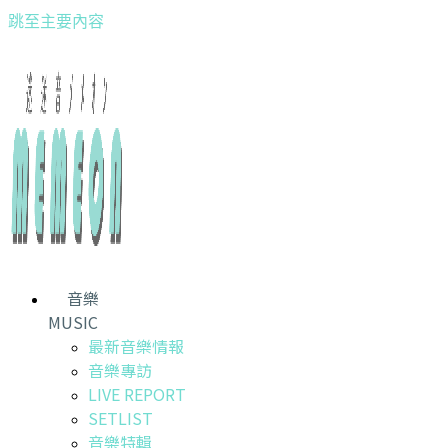
跳至主要內容
音樂
MUSIC
最新音樂情報
音樂專訪
LIVE REPORT
SETLIST
音樂特輯