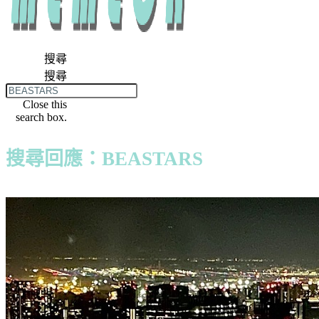
搜尋
搜尋
Close this
search box.
搜尋回應：BEASTARS