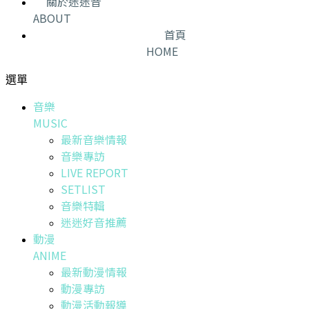
關於迷迷音
ABOUT
首頁
HOME
選單
音樂
MUSIC
最新音樂情報
音樂專訪
LIVE REPORT
SETLIST
音樂特輯
迷迷好音推薦
動漫
ANIME
最新動漫情報
動漫專訪
動漫活動報導