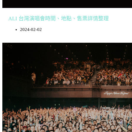
ALI 台灣演唱會時間、地點、售票詳情整理
2024-02-02