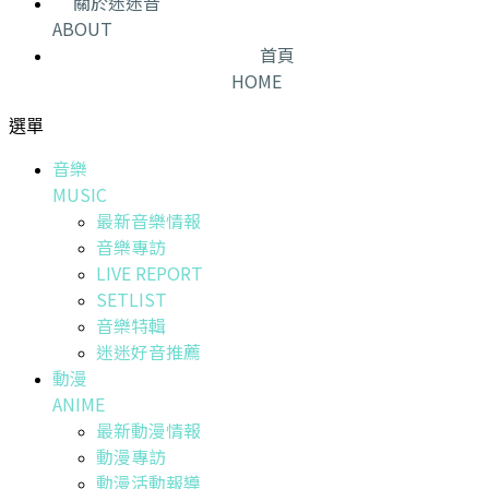
關於迷迷音
ABOUT
首頁
HOME
選單
音樂
MUSIC
最新音樂情報
音樂專訪
LIVE REPORT
SETLIST
音樂特輯
迷迷好音推薦
動漫
ANIME
最新動漫情報
動漫專訪
動漫活動報導