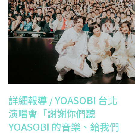
詳細報導 / YOASOBI 台北
演唱會「謝謝你們聽
YOASOBI 的音樂、給我們