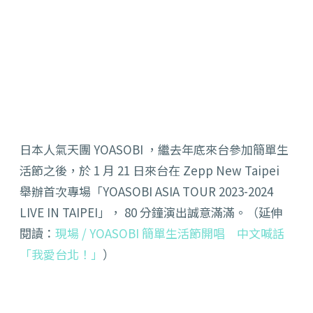
日本人氣天團 YOASOBI ，繼去年底來台參加簡單生
活節之後，於 1 月 21 日來台在 Zepp New Taipei
舉辦首次專場「YOASOBI ASIA TOUR 2023-2024
LIVE IN TAIPEI」， 80 分鐘演出誠意滿滿。（延伸
閱讀：
現場 / YOASOBI 簡單生活節開唱 中文喊話
「我愛台北！」
）