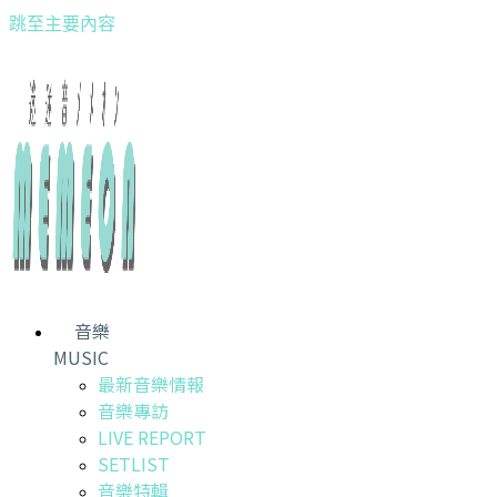
跳至主要內容
音樂
MUSIC
最新音樂情報
音樂專訪
LIVE REPORT
SETLIST
音樂特輯