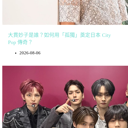
大貫妙子是誰？如何用「孤獨」奠定日本 City
Pop 傳奇？
2026-08-06