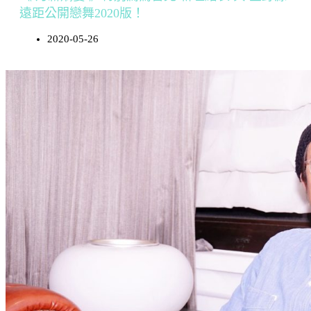
遠距公開戀舞2020版！
2020-05-26