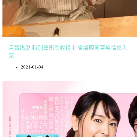
月薪嬌妻 特別篇衝高收視 社會議題甚至疫情都入
菜
2021-01-04