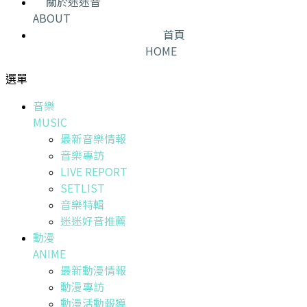
關於迷迷音
ABOUT
首頁
HOME
選單
音樂
MUSIC
最新音樂情報
音樂專訪
LIVE REPORT
SETLIST
音樂特輯
迷迷好音推薦
動漫
ANIME
最新動漫情報
動漫專訪
動漫活動報導