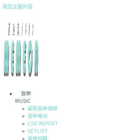
跳至主要內容
音樂
MUSIC
最新音樂情報
音樂專訪
LIVE REPORT
SETLIST
音樂特輯