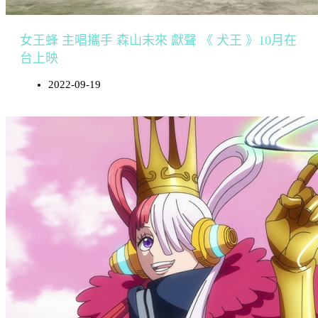
女王蜂 主唱攜手 森山未來 獻聲 《 犬王 》10月在
台上映
2022-09-19