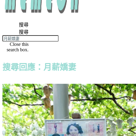
搜尋
搜尋
Close this
search box.
搜尋回應：月薪嬌妻