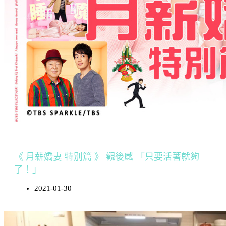
《 月薪嬌妻 特別篇 》 觀後感 「只要活著就夠
了！」
2021-01-30