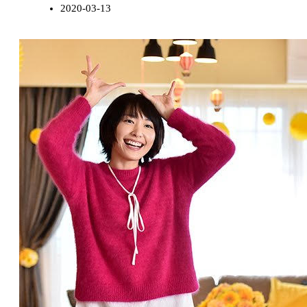
2020-03-13