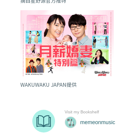
摘自星野源官方推特
WAKUWAKU JAPAN提供