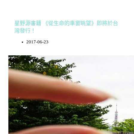
星野源書籍 《從生命的車窗眺望》即將於台
灣發行！
2017-06-23