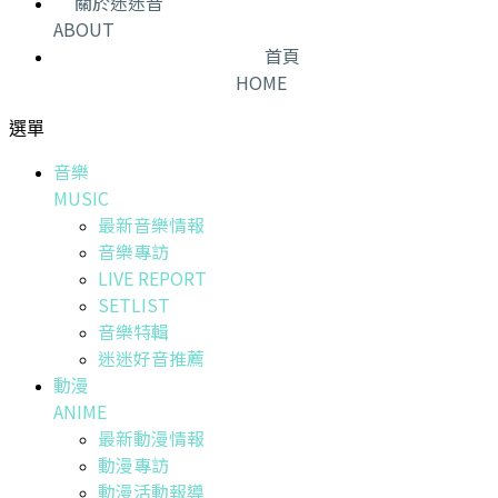
關於迷迷音
ABOUT
首頁
HOME
選單
音樂
MUSIC
最新音樂情報
音樂專訪
LIVE REPORT
SETLIST
音樂特輯
迷迷好音推薦
動漫
ANIME
最新動漫情報
動漫專訪
動漫活動報導