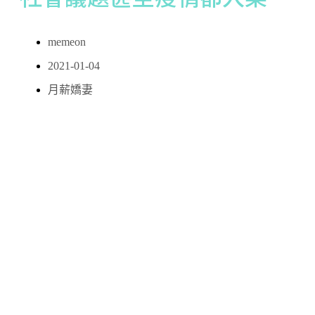
memeon
2021-01-04
月薪嬌妻