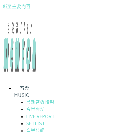
跳至主要內容
音樂
MUSIC
最新音樂情報
音樂專訪
LIVE REPORT
SETLIST
音樂特輯