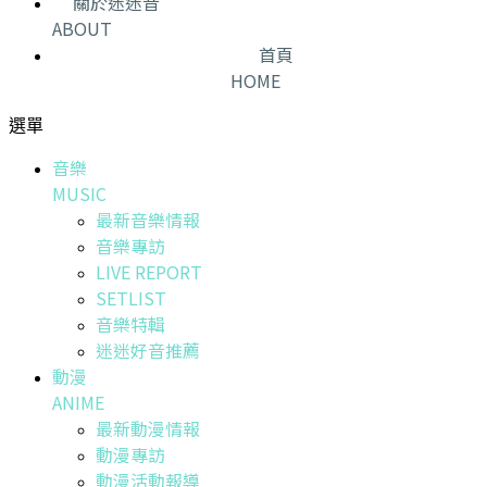
關於迷迷音
ABOUT
首頁
HOME
選單
音樂
MUSIC
最新音樂情報
音樂專訪
LIVE REPORT
SETLIST
音樂特輯
迷迷好音推薦
動漫
ANIME
最新動漫情報
動漫專訪
動漫活動報導