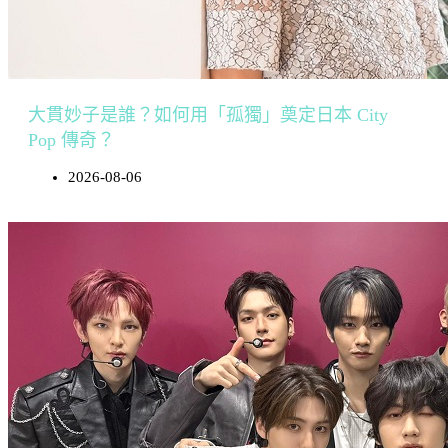
大貫妙子是誰？如何用「孤獨」奠定日本 City
Pop 傳奇？
2026-08-06