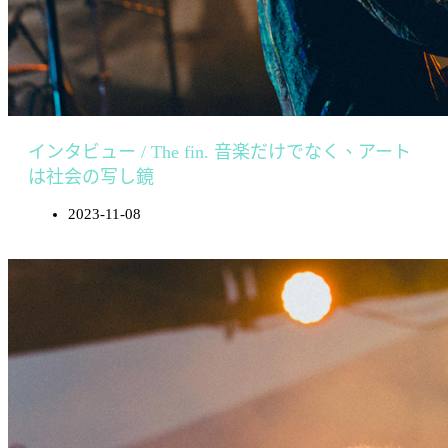
インタビュー / The fin. 音楽だけでなく、アート
は社会の写し鏡
2023-11-08