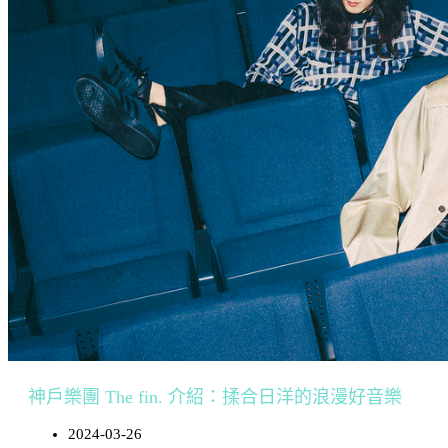
神戶樂團 The fin. 介紹：揉合日洋的浪漫好音樂
2024-03-26