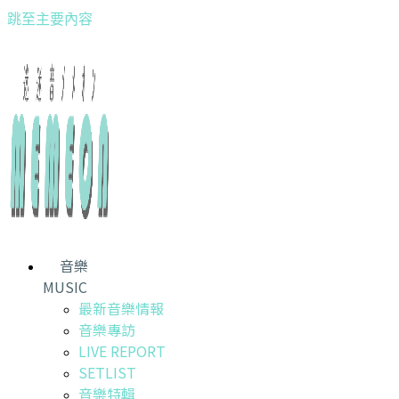
跳至主要內容
音樂
MUSIC
最新音樂情報
音樂專訪
LIVE REPORT
SETLIST
音樂特輯