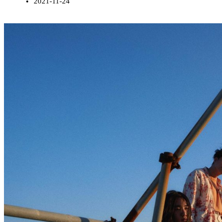
2021-11-24