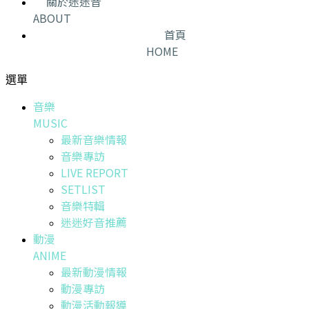
關於迷迷音
ABOUT
首頁
HOME
選單
音樂
MUSIC
最新音樂情報
音樂專訪
LIVE REPORT
SETLIST
音樂特輯
迷迷好音推薦
動漫
ANIME
最新動漫情報
動漫專訪
動漫活動報導