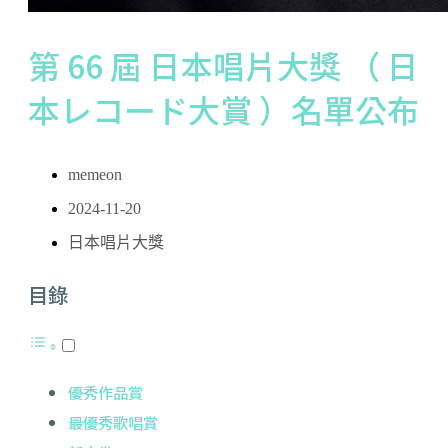
第 66 屆 日本唱片大獎 （ 日
本レコード大賞 ）名單公布
memeon
2024-11-20
日本唱片大獎
目錄
優秀作品賞
最優秀歌唱賞