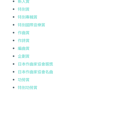
新人賞
特別賞
特別專輯賞
特別國際音樂賞
作曲賞
作詩賞
編曲賞
企劃賞
日本作曲家協會選獎
日本作曲家協會名曲
功勞賞
特別功勞賞