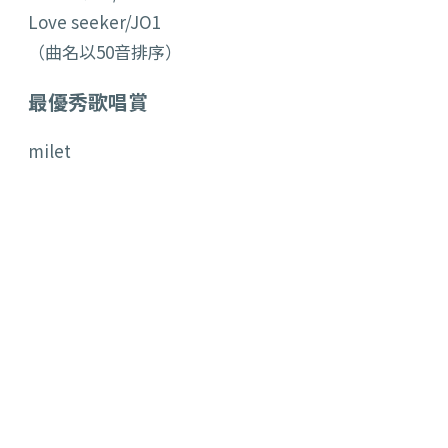
Love seeker/JO1
（曲名以50音排序）
最優秀歌唱賞
milet