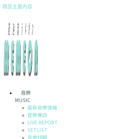
跳至主要內容
音樂
MUSIC
最新音樂情報
音樂專訪
LIVE REPORT
SETLIST
音樂特輯