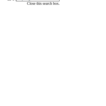
Close this search box.