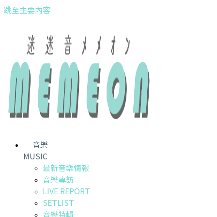
跳至主要內容
音樂
MUSIC
最新音樂情報
音樂專訪
LIVE REPORT
SETLIST
音樂特輯