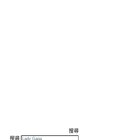
搜尋
搜尋