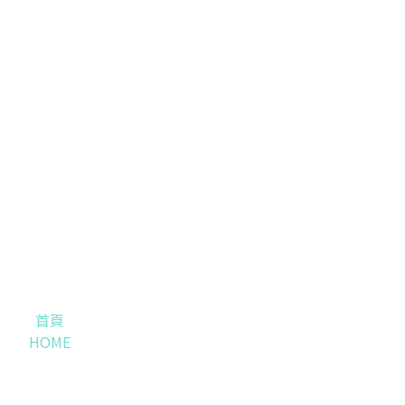
首頁
HOME