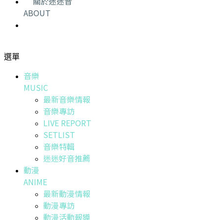
關於迷迷音
ABOUT
選單
音樂
MUSIC
最新音樂情報
音樂專訪
LIVE REPORT
SETLIST
音樂特輯
迷迷好音推薦
動漫
ANIME
最新動漫情報
動漫專訪
動漫活動報導