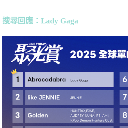
搜尋回應：Lady Gaga