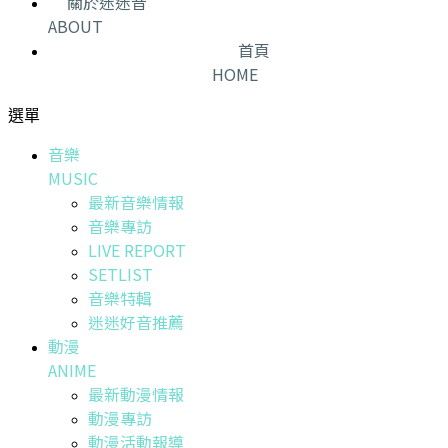
關於迷迷音
ABOUT
首頁
HOME
選單
音樂
MUSIC
最新音樂情報
音樂專訪
LIVE REPORT
SETLIST
音樂特輯
迷迷好音推薦
動漫
ANIME
最新動漫情報
動漫專訪
動漫活動報導