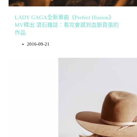
LADY GAGA全新單曲《Perfect Illusion》
MV釋出 滾石雜誌：看完會感到血脈賁張的
作品
2016-09-21