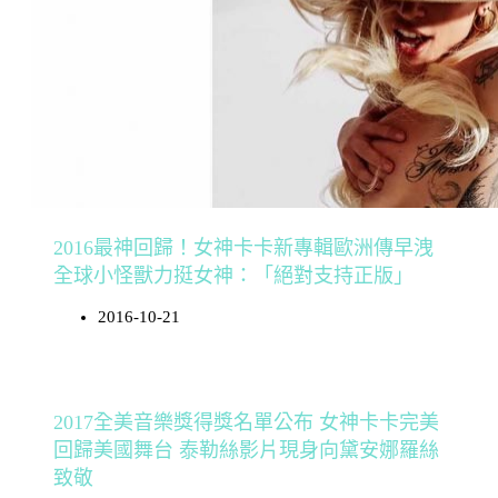
2016最神回歸！女神卡卡新專輯歐洲傳早洩
全球小怪獸力挺女神：「絕對支持正版」
2016-10-21
2017全美音樂獎得獎名單公布 女神卡卡完美
回歸美國舞台 泰勒絲影片現身向黛安娜羅絲
致敬