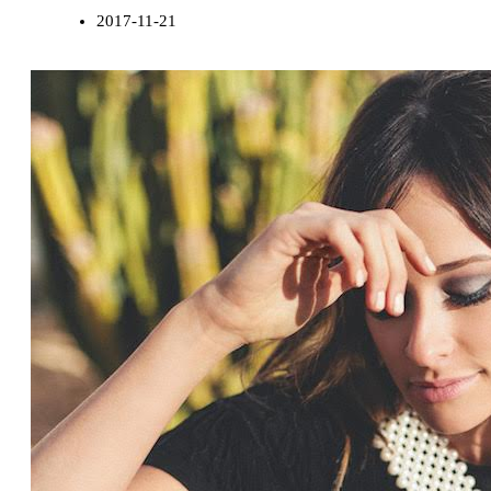
2017-11-21