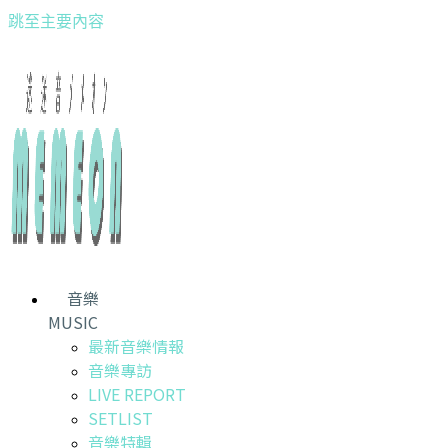
跳至主要內容
音樂
MUSIC
最新音樂情報
音樂專訪
LIVE REPORT
SETLIST
音樂特輯