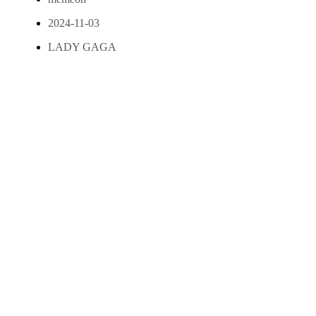
2024-11-03
LADY GAGA