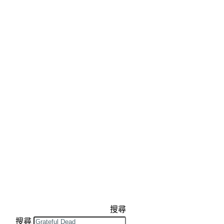
搜尋
搜尋