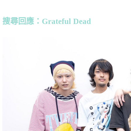
搜尋回應：Grateful Dead