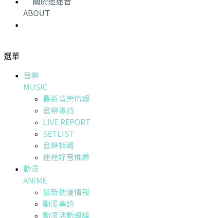
關於迷迷音
ABOUT
選單
音樂
MUSIC
最新音樂情報
音樂專訪
LIVE REPORT
SETLIST
音樂特輯
迷迷好音推薦
動漫
ANIME
最新動漫情報
動漫專訪
動漫活動報導