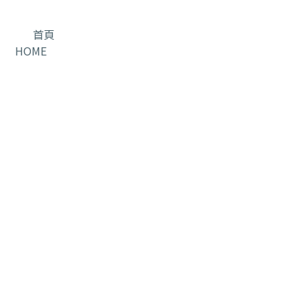
首頁
HOME