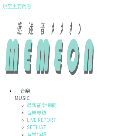
跳至主要內容
音樂
MUSIC
最新音樂情報
音樂專訪
LIVE REPORT
SETLIST
音樂特輯