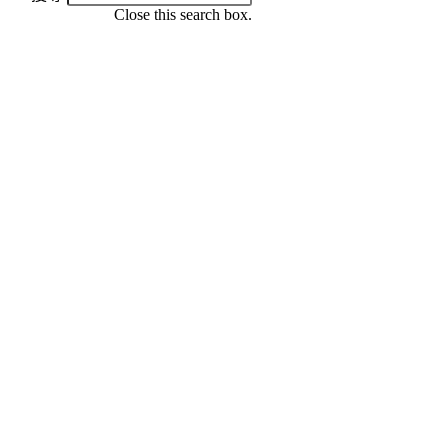
Close this search box.