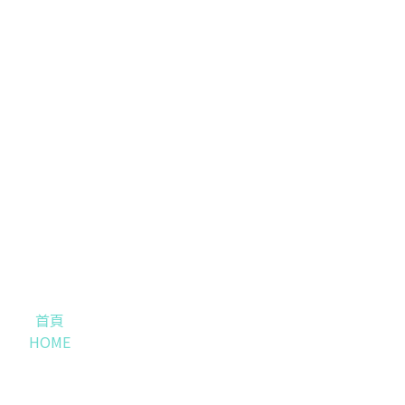
首頁
HOME