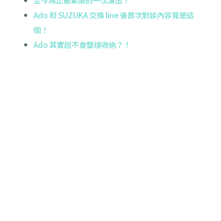
Ado 和 SUZUKA 交換 line 後首次對談內容竟是這
個！
Ado 其實超不會整理收納？！