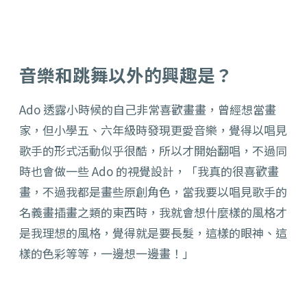
音樂和跳舞以外的興趣是？
Ado 透露小時候的自己非常喜歡畫畫，曾經想當畫
家，但小學五、六年級時發現更愛音樂，覺得以唱見
歌手的形式活動似乎很酷，所以才開始翻唱，不過同
時也會做一些 Ado 的視覺設計，「我真的很喜歡畫
畫，不過我都是畫些原創角色，當我要以唱見歌手的
名義畫插畫之類的東西時，我就會想什麼樣的風格才
是我理想的風格，覺得就是要長髮，這樣的眼神、這
樣的色彩等等，一邊想一邊畫！」