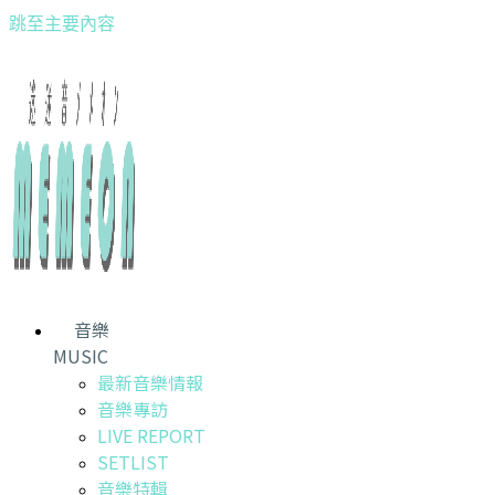
跳至主要內容
音樂
MUSIC
最新音樂情報
音樂專訪
LIVE REPORT
SETLIST
音樂特輯