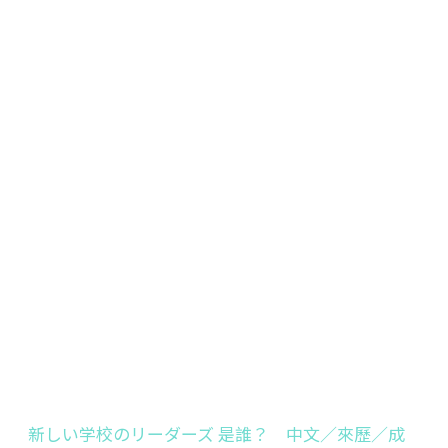
新しい学校のリーダーズ 是誰？ 中文／來歷／成