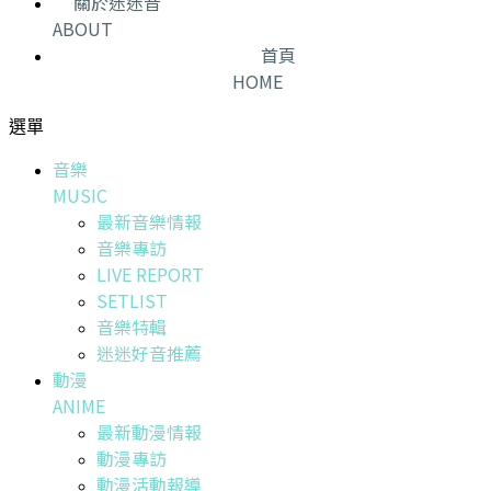
關於迷迷音
ABOUT
首頁
HOME
選單
音樂
MUSIC
最新音樂情報
音樂專訪
LIVE REPORT
SETLIST
音樂特輯
迷迷好音推薦
動漫
ANIME
最新動漫情報
動漫專訪
動漫活動報導