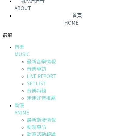
關於迷迷音
ABOUT
首頁
HOME
選單
音樂
MUSIC
最新音樂情報
音樂專訪
LIVE REPORT
SETLIST
音樂特輯
迷迷好音推薦
動漫
ANIME
最新動漫情報
動漫專訪
動漫活動報導