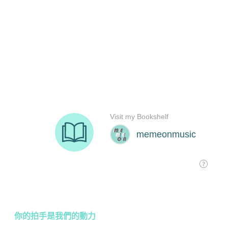
你的拍手是我們的動力