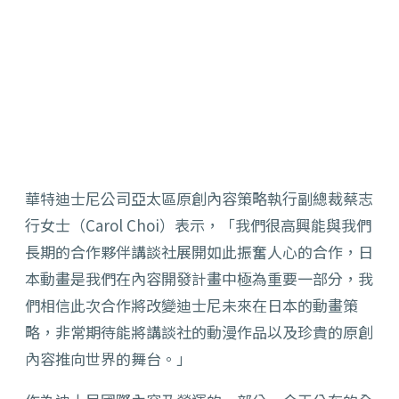
華特迪士尼公司亞太區原創內容策略執行副總裁蔡志
行女士（Carol Choi）表示，「我們很高興能與我們
長期的合作夥伴講談社展開如此振奮人心的合作，日
本動畫是我們在內容開發計畫中極為重要一部分，我
們相信此次合作將改變迪士尼未來在日本的動畫策
略，非常期待能將講談社的動漫作品以及珍貴的原創
內容推向世界的舞台。」