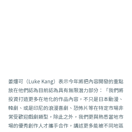
姜熡可（Luke Kang）表示今年將把內容開發的重點
放在他們認為目前認為具有無限潛力部分：「我們將
投資打造更多在地化的作品內容，不只是日本動漫、
韓劇、或是印尼的浪漫喜劇、恐怖片等在特定市場非
常受歡迎戲劇類型，除此之外，我們更與熟悉當地市
場的優秀創作人才攜手合作，講述更多能被不同地區