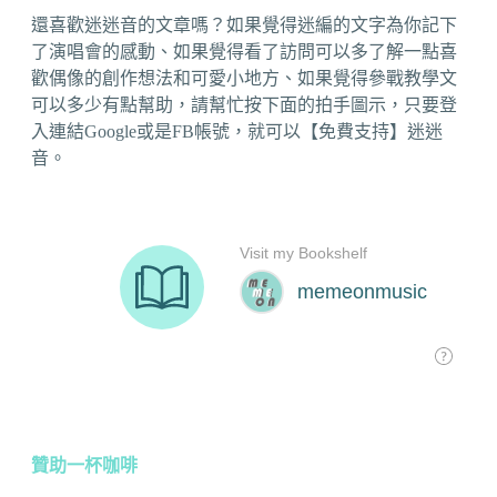
還喜歡迷迷音的文章嗎？如果覺得迷編的文字為你記下
了演唱會的感動、如果覺得看了訪問可以多了解一點喜
歡偶像的創作想法和可愛小地方、如果覺得參戰教學文
可以多少有點幫助，請幫忙按下面的拍手圖示，只要登
入連結Google或是FB帳號，就可以【免費支持】迷迷
音。
贊助一杯咖啡