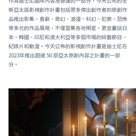
作為迪士尼國際內容及營運的一部分，今天公布的全
新亞太區影視創作計畫包括眾多傑出創作者的原創作
品推出影集、喜劇、奇幻、浪漫、科幻、犯罪、恐怖
等多元的作品風格，不僅雲集各地明星，更並囊括日
本、韓國、印尼和澳大利亞等多個市場的綜藝節目、
紀錄片和動漫。今天公佈的影視創作計畫是迪士尼在
2023年推出超過 50 部亞太原創內容之計畫的一部
分。