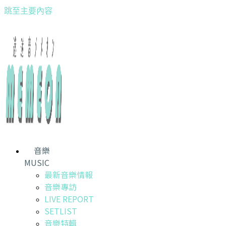
跳至主要內容
音樂
MUSIC
最新音樂情報
音樂專訪
LIVE REPORT
SETLIST
音樂特輯