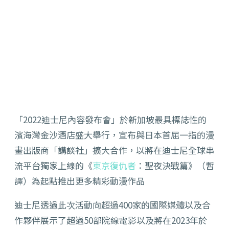
「2022迪士尼內容發布會」於新加坡最具標誌性的
濱海灣金沙酒店盛大舉行，宣布與日本首屈一指的漫
畫出版商「講談社」擴大合作，
以將在迪士尼全球串
流平台獨家上線的《
東京復仇者
：聖夜決戰篇》
（暫
譯）為起點推出更多精彩動漫作品
迪士尼透過此次活動向超過400家的國際媒體以及合
作夥伴展示了超過50部院線電影以及將在2023年於