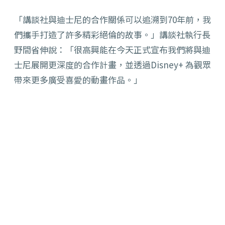
「講談社與迪士尼的合作關係可以追溯到70年前，我
們攜手打造了許多精彩絕倫的故事。」講談社執行長
野間省伸說：「很高興能在今天正式宣布我們將與迪
士尼展開更深度的合作計畫，並透過Disney+ 為觀眾
帶來更多廣受喜愛的動畫作品。」