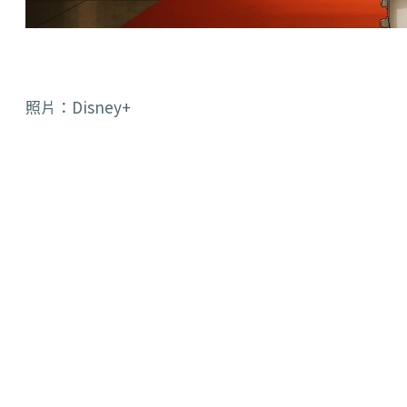
照片：Disney+