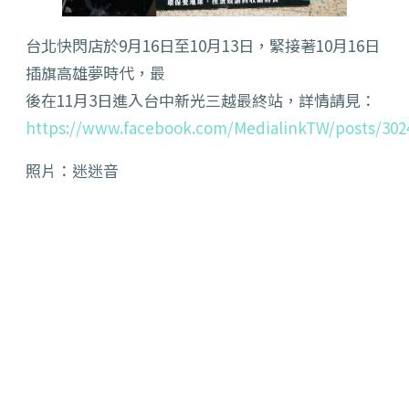
台北快閃店於9月16日至10月13日，緊接著10月16日
插旗高雄夢時代，最
後在11月3日進入台中新光三越最終站，詳情請見：
https://www.facebook.com/MedialinkTW/posts/302
照片：迷迷音