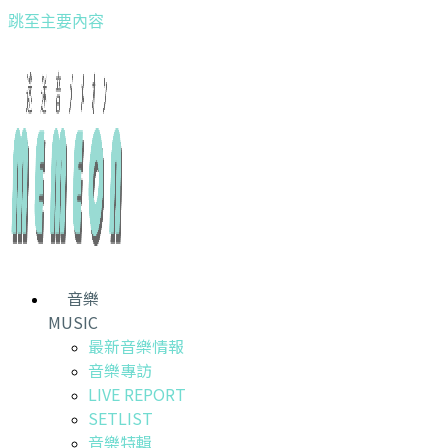
跳至主要內容
音樂
MUSIC
最新音樂情報
音樂專訪
LIVE REPORT
SETLIST
音樂特輯