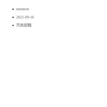
memeon
2021-09-16
咒術迴戰