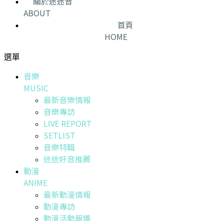
關於迷迷音
ABOUT
首頁
HOME
選單
音樂
MUSIC
最新音樂情報
音樂專訪
LIVE REPORT
SETLIST
音樂特輯
迷迷好音推薦
動漫
ANIME
最新動漫情報
動漫專訪
動漫活動報導