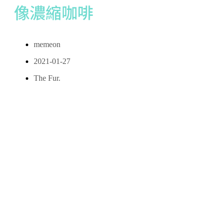
像濃縮咖啡
memeon
2021-01-27
The Fur.