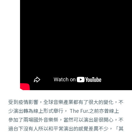
受到疫情影響，全球音樂產業都有了很大的變化，不
少演出轉為線上形式舉行， The Fur.之前亦曾線上
參加了兩場國外音樂祭，當然可以演出是很開心，不
過台下沒有人所以和平常演出的感覺差異不少，「其