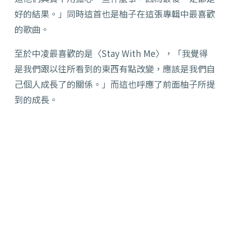
好的結果。」同時這首也是柚子在這張專輯中最喜歡
的歌曲。
至於中凌最喜歡的是〈Stay With Me〉，「我覺得
是我們跟以往所看到的東西有點改變，應該是我們自
己個人成長了的關係。」而這也呼應了前面柚子所提
到的成長。