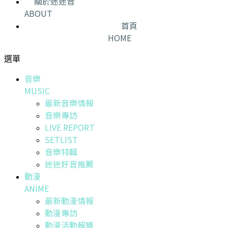
關於迷迷音
ABOUT
首頁
HOME
選單
音樂
MUSIC
最新音樂情報
音樂專訪
LIVE REPORT
SETLIST
音樂特輯
迷迷好音推薦
動漫
ANIME
最新動漫情報
動漫專訪
動漫活動報導