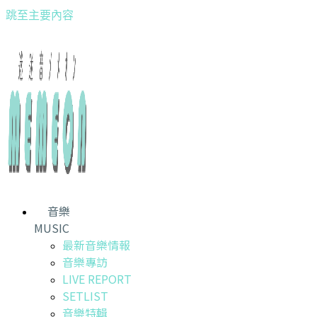
跳至主要內容
音樂
MUSIC
最新音樂情報
音樂專訪
LIVE REPORT
SETLIST
音樂特輯