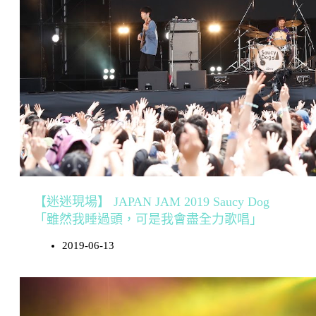
【迷迷現場】 JAPAN JAM 2019 Saucy Dog
「雖然我睡過頭，可是我會盡全力歌唱」
2019-06-13