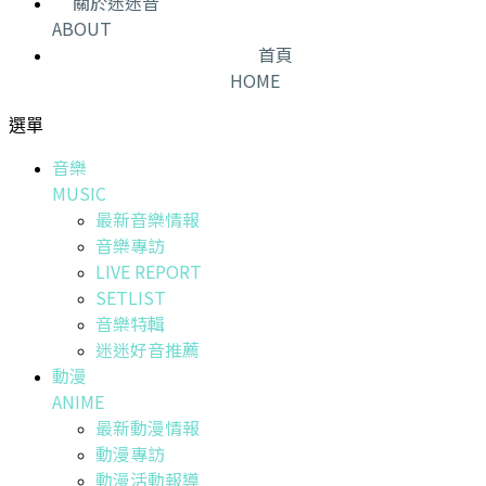
關於迷迷音
ABOUT
首頁
HOME
選單
音樂
MUSIC
最新音樂情報
音樂專訪
LIVE REPORT
SETLIST
音樂特輯
迷迷好音推薦
動漫
ANIME
最新動漫情報
動漫專訪
動漫活動報導