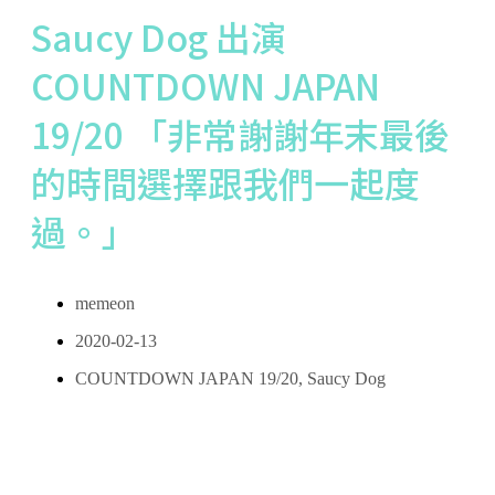
Saucy Dog 出演
COUNTDOWN JAPAN
19/20 「非常謝謝年末最後
的時間選擇跟我們一起度
過。」
memeon
2020-02-13
COUNTDOWN JAPAN 19/20
,
Saucy Dog