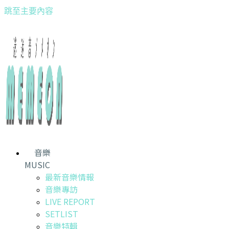
跳至主要內容
音樂
MUSIC
最新音樂情報
音樂專訪
LIVE REPORT
SETLIST
音樂特輯