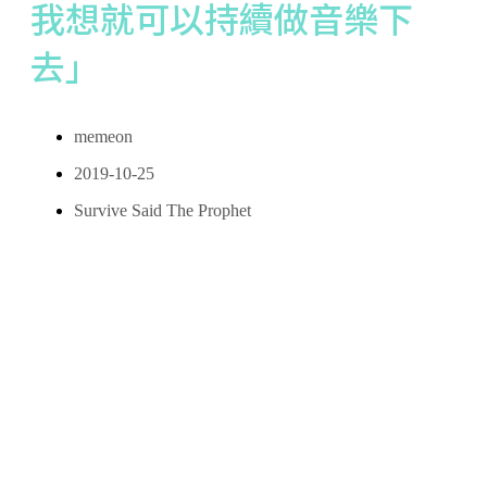
我想就可以持續做音樂下
去」
memeon
2019-10-25
Survive Said The Prophet