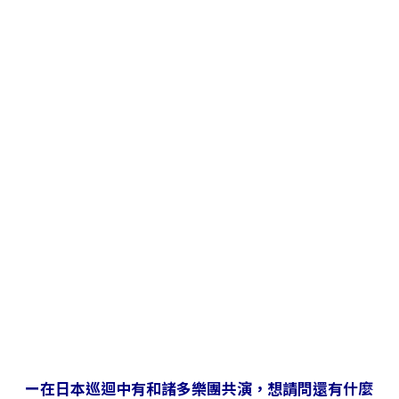
ー在日本巡迴中有和諸多樂團共演，想請問還有什麼