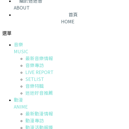
關於迷迷音
ABOUT
首頁
HOME
選單
音樂
MUSIC
最新音樂情報
音樂專訪
LIVE REPORT
SETLIST
音樂特輯
迷迷好音推薦
動漫
ANIME
最新動漫情報
動漫專訪
動漫活動報導