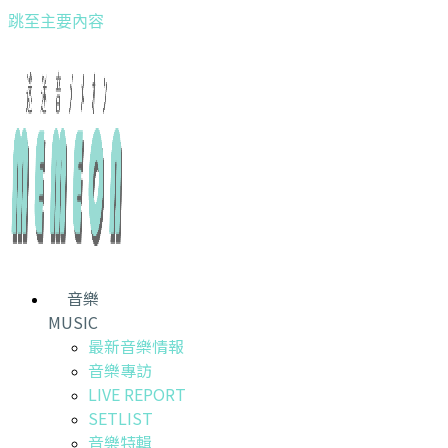
跳至主要內容
音樂
MUSIC
最新音樂情報
音樂專訪
LIVE REPORT
SETLIST
音樂特輯