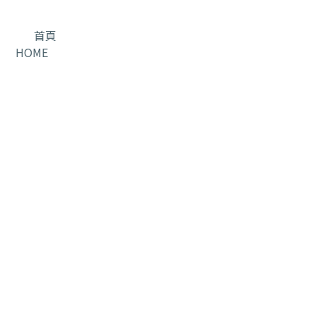
首頁
HOME