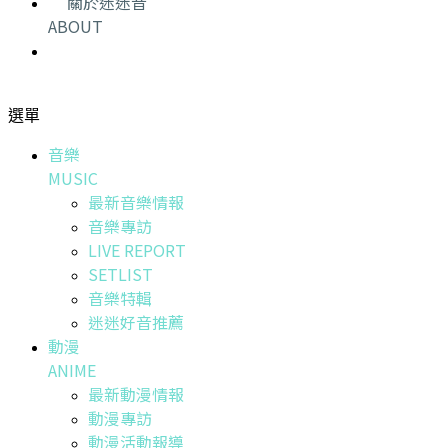
關於迷迷音
ABOUT
選單
音樂
MUSIC
最新音樂情報
音樂專訪
LIVE REPORT
SETLIST
音樂特輯
迷迷好音推薦
動漫
ANIME
最新動漫情報
動漫專訪
動漫活動報導