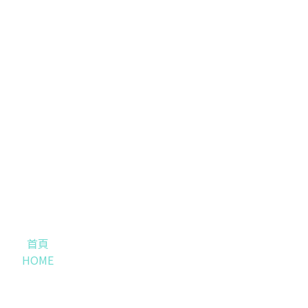
首頁
HOME