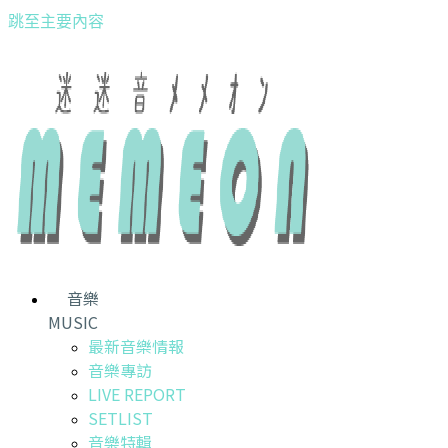
跳至主要內容
音樂
MUSIC
最新音樂情報
音樂專訪
LIVE REPORT
SETLIST
音樂特輯