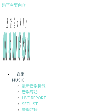
跳至主要內容
音樂
MUSIC
最新音樂情報
音樂專訪
LIVE REPORT
SETLIST
音樂特輯