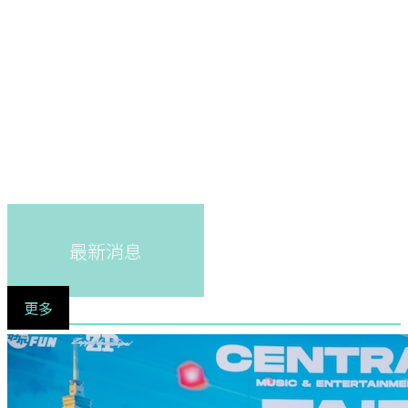
最新消息
更多