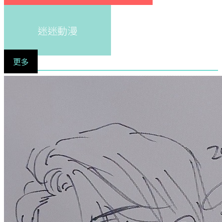
迷迷動漫
更多