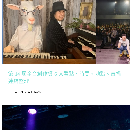
第 14 屆金音創作獎 6 大看點、時間、地點、直播
連結整理
2023-10-26