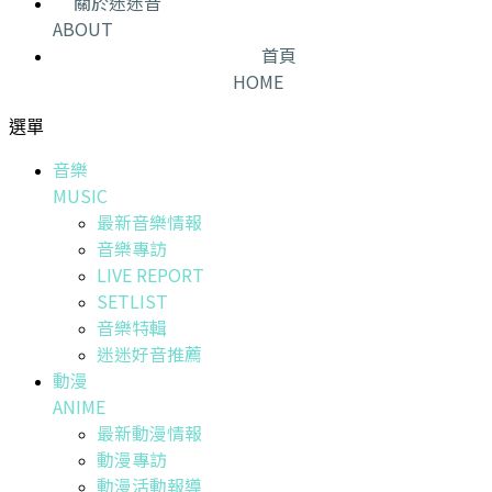
關於迷迷音
ABOUT
首頁
HOME
選單
音樂
MUSIC
最新音樂情報
音樂專訪
LIVE REPORT
SETLIST
音樂特輯
迷迷好音推薦
動漫
ANIME
最新動漫情報
動漫專訪
動漫活動報導