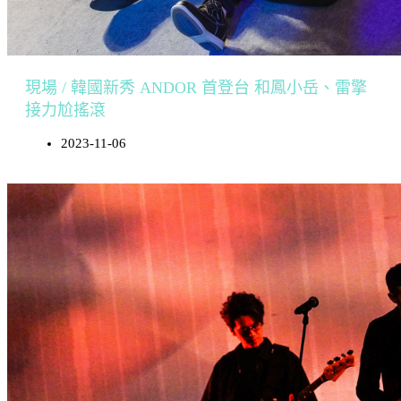
現場 / 韓國新秀 ANDOR 首登台 和鳳小岳、雷擎
接力尬搖滾
2023-11-06