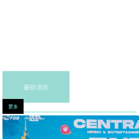
最新消息
更多