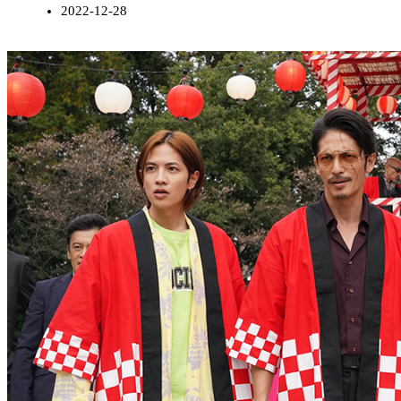
2022-12-28