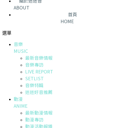
關於迷迷音
ABOUT
首頁
HOME
選單
音樂
MUSIC
最新音樂情報
音樂專訪
LIVE REPORT
SETLIST
音樂特輯
迷迷好音推薦
動漫
ANIME
最新動漫情報
動漫專訪
動漫活動報導