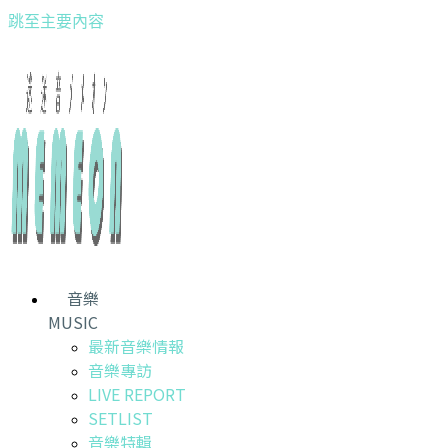
跳至主要內容
音樂
MUSIC
最新音樂情報
音樂專訪
LIVE REPORT
SETLIST
音樂特輯