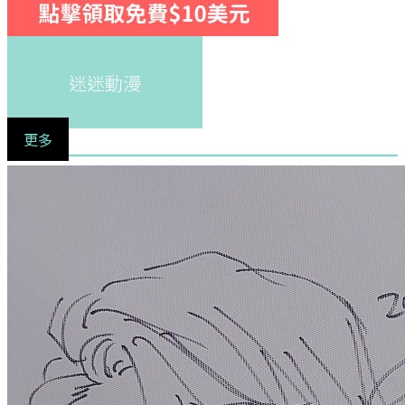
迷迷動漫
更多