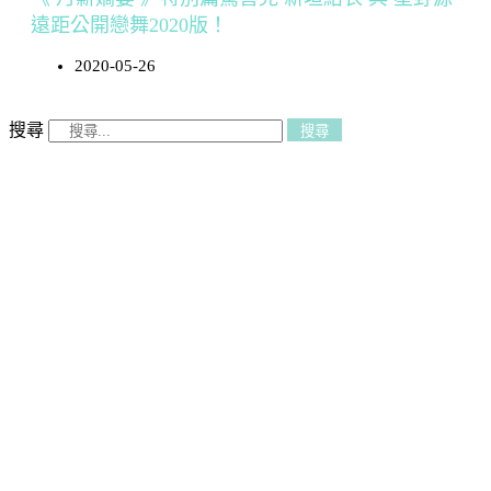
遠距公開戀舞2020版！
2020-05-26
搜尋
搜尋