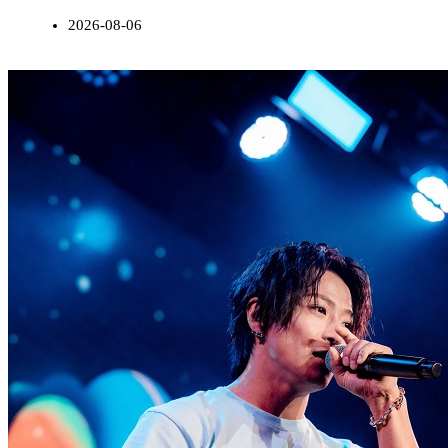
2026-08-06