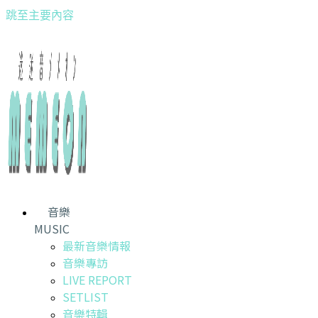
跳至主要內容
音樂
MUSIC
最新音樂情報
音樂專訪
LIVE REPORT
SETLIST
音樂特輯