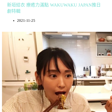
新垣結衣 療癒力滿點 WAKUWAKU JAPAN推日
劇特輯
2021-11-25