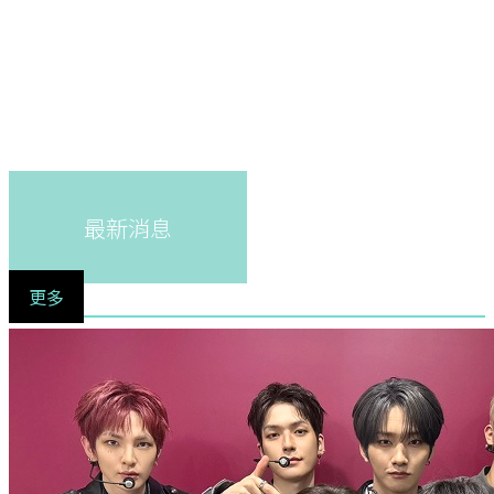
最新消息
更多