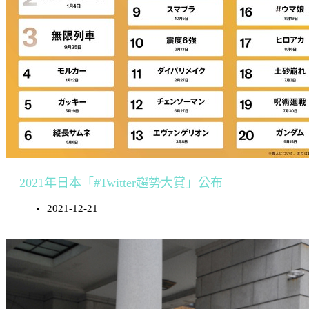
2021年日本「#Twitter趨勢大賞」公布
2021-12-21