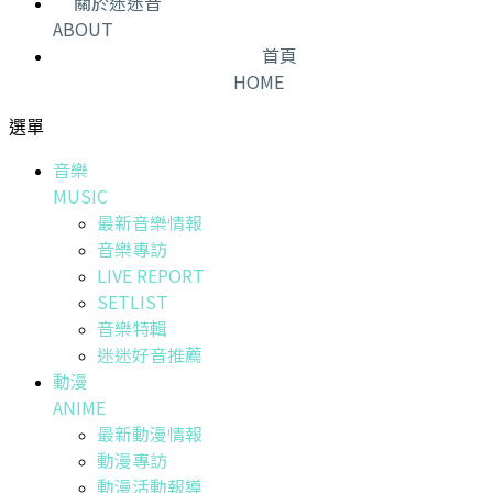
關於迷迷音
ABOUT
首頁
HOME
選單
音樂
MUSIC
最新音樂情報
音樂專訪
LIVE REPORT
SETLIST
音樂特輯
迷迷好音推薦
動漫
ANIME
最新動漫情報
動漫專訪
動漫活動報導