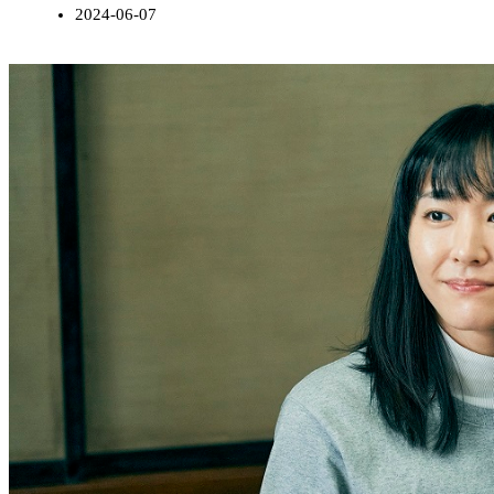
2024-06-07