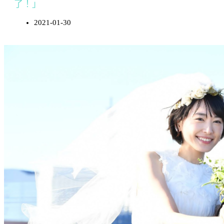
了！」
2021-01-30