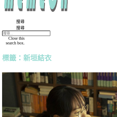
搜尋
搜尋
Close this
search box.
標籤：新垣結衣