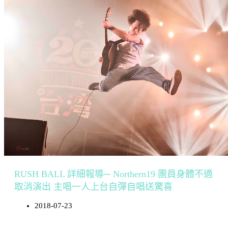
RUSH BALL 詳細報導─ Northern19 團員身體不適
取消演出 主唱一人上台自彈自唱送驚喜
2018-07-23