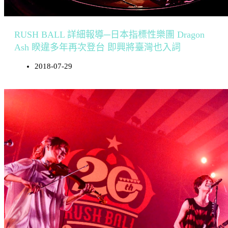
RUSH BALL 詳細報導─日本指標性樂團 Dragon
Ash 睽違多年再次登台 即興將臺灣也入詞
2018-07-29