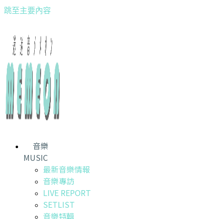
跳至主要內容
音樂
MUSIC
最新音樂情報
音樂專訪
LIVE REPORT
SETLIST
音樂特輯