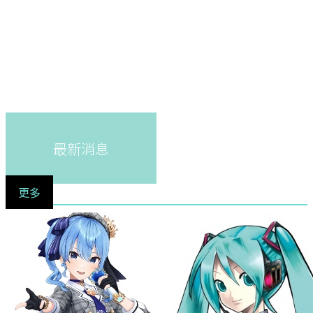
最新消息
更多