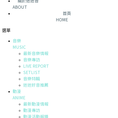
關於迷迷音
ABOUT
首頁
HOME
選單
音樂
MUSIC
最新音樂情報
音樂專訪
LIVE REPORT
SETLIST
音樂特輯
迷迷好音推薦
動漫
ANIME
最新動漫情報
動漫專訪
動漫活動報導