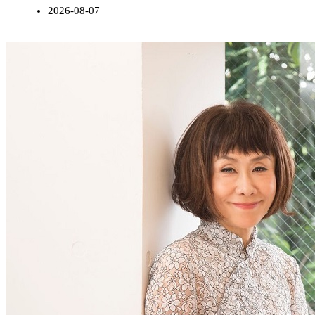
2026-08-07