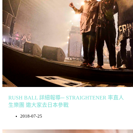
RUSH BALL 詳細報導─ STRAIGHTENER 率直人
生樂團 邀大家去日本參戰
2018-07-25