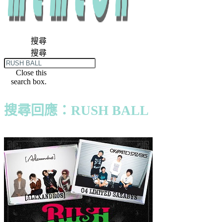
搜尋
搜尋
Close this
search box.
搜尋回應：RUSH BALL