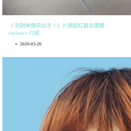
《 別對映像研出手！》片頭超紅饒舌團體
chelmico 介紹
2020-03-20