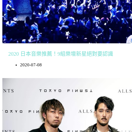
2020 日本音樂推薦！9組樂壇新星絕對要認識
2020-07-08