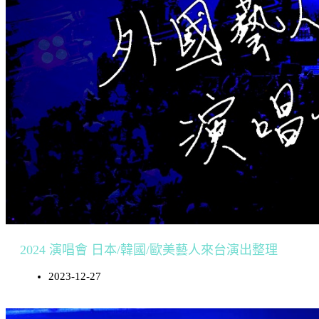
2024 演唱會 日本/韓國/歐美藝人來台演出整理
2023-12-27