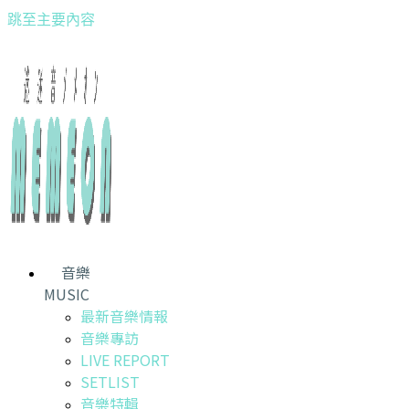
跳至主要內容
音樂
MUSIC
最新音樂情報
音樂專訪
LIVE REPORT
SETLIST
音樂特輯