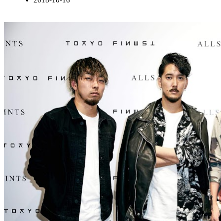
2018-10-16