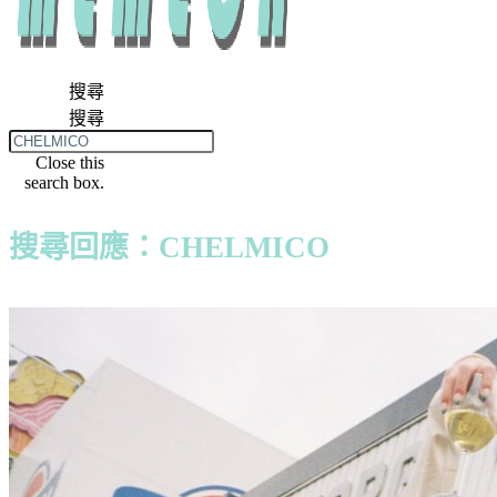
搜尋
搜尋
Close this
search box.
搜尋回應：CHELMICO