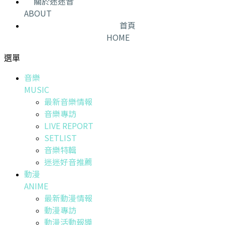
關於迷迷音
ABOUT
首頁
HOME
選單
音樂
MUSIC
最新音樂情報
音樂專訪
LIVE REPORT
SETLIST
音樂特輯
迷迷好音推薦
動漫
ANIME
最新動漫情報
動漫專訪
動漫活動報導