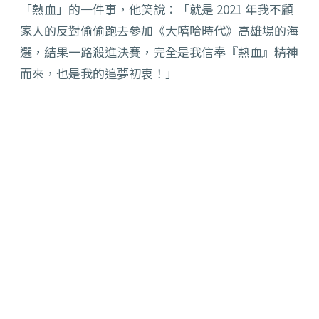
「熱血」的一件事，他笑說：「就是 2021 年我不顧
家人的反對偷偷跑去參加《大嘻哈時代》高雄場的海
選，結果一路殺進決賽，完全是我信奉『熱血』精神
而來，也是我的追夢初衷！」