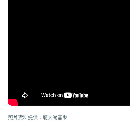
照片資料提供：龍大謝音樂