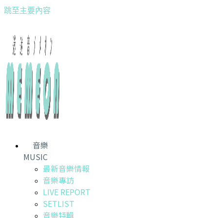
跳至主要內容
音樂
MUSIC
最新音樂情報
音樂專訪
LIVE REPORT
SETLIST
音樂特輯