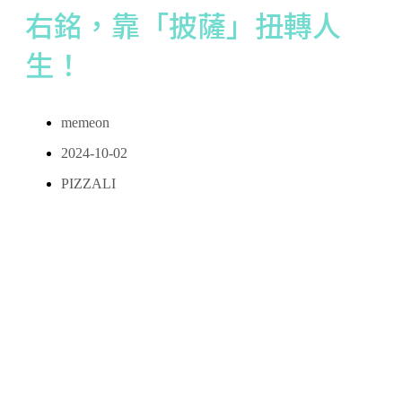
右銘，靠「披薩」扭轉人
生！
memeon
2024-10-02
PIZZALI