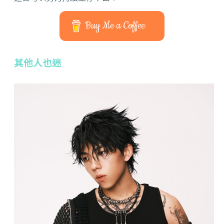
Buy Me a Coffee
其他人也迷