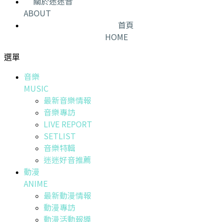
關於迷迷音
ABOUT
首頁
HOME
選單
音樂
MUSIC
最新音樂情報
音樂專訪
LIVE REPORT
SETLIST
音樂特輯
迷迷好音推薦
動漫
ANIME
最新動漫情報
動漫專訪
動漫活動報導