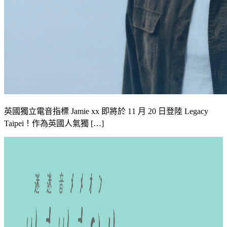
英國獨立電音指標 Jamie xx 即將於 11 月 20 日登陸 Legacy
Taipei！作為英國人氣獨 […]