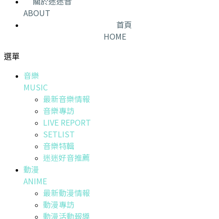
關於迷迷音
ABOUT
首頁
HOME
選單
音樂
MUSIC
最新音樂情報
音樂專訪
LIVE REPORT
SETLIST
音樂特輯
迷迷好音推薦
動漫
ANIME
最新動漫情報
動漫專訪
動漫活動報導