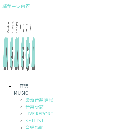
跳至主要內容
音樂
MUSIC
最新音樂情報
音樂專訪
LIVE REPORT
SETLIST
音樂特輯