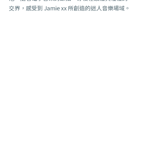
交界，感受到 Jamie xx 所創造的迷人音樂場域。