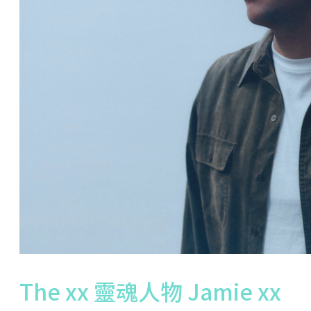
The xx 靈魂人物 Jamie xx