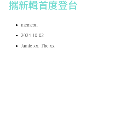
攜新輯首度登台
memeon
2024-10-02
Jamie xx
,
The xx