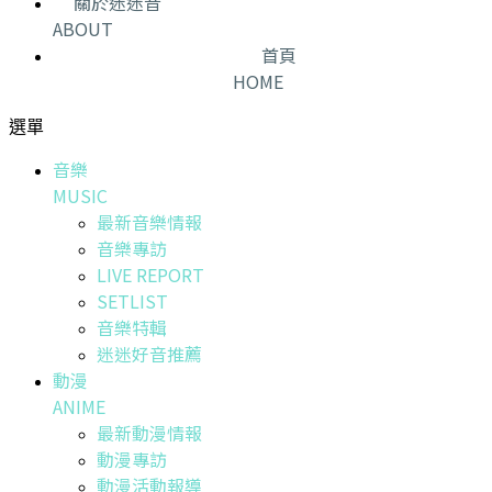
關於迷迷音
ABOUT
首頁
HOME
選單
音樂
MUSIC
最新音樂情報
音樂專訪
LIVE REPORT
SETLIST
音樂特輯
迷迷好音推薦
動漫
ANIME
最新動漫情報
動漫專訪
動漫活動報導