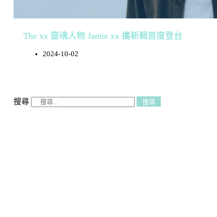
The xx 靈魂人物 Jamie xx 攜新輯首度登台
2024-10-02
搜尋
搜尋