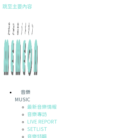
跳至主要內容
音樂
MUSIC
最新音樂情報
音樂專訪
LIVE REPORT
SETLIST
音樂特輯