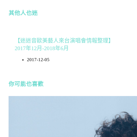
其他人也迷
【迷迷音歐美藝人來台演唱會情報整理】
2017年12月-2018年6月
2017-12-05
你可能也喜歡